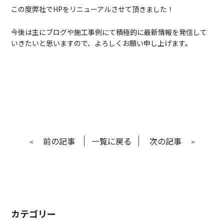
この度弊社でHPをリニューアルさせて頂きました！
今後は主にブログや施工事例にて積極的に最新情報を発信して
いきたいと思いますので、よろしくお願い申し上げます。
前の記事
一覧に戻る
次の記事
<
>
カテゴリー