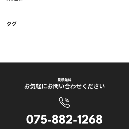
タグ
見積無料
お気軽にお問い合わせください
075-882-1268