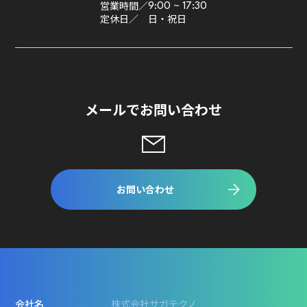
営業時間／
9:00 ~ 17:30
定休日／
日・祝日
メールでお問い合わせ
お問い合わせ
会社名
株式会社サガテクノ