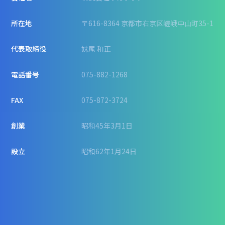
所在地
〒616-8364 京都市右京区嵯峨中山町35-1
代表取締役
妹尾 和正
電話番号
075-882-1268
FAX
075-872-3724
創業
昭和45年3月1日
設立
昭和62年1月24日