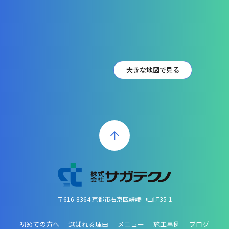
大きな地図で見る
〒616-8364 京都市右京区嵯峨中山町35-1
初めての方へ
選ばれる理由
メニュー
施工事例
ブログ