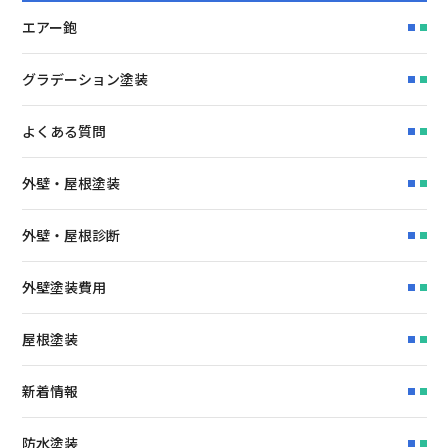
エアー鉋
グラデーション塗装
よくある質問
外壁・屋根塗装
外壁・屋根診断
外壁塗装費用
屋根塗装
新着情報
防水塗装