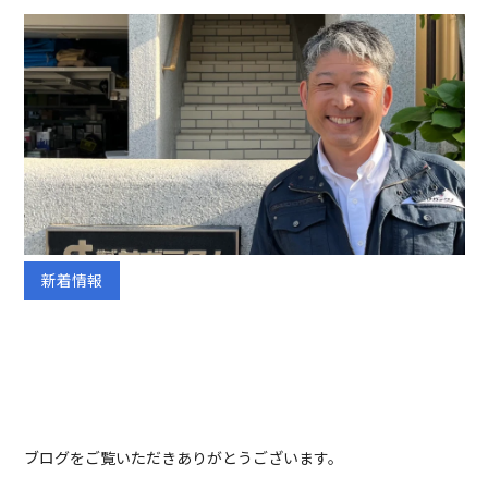
TEL:075-882-1268
9:00 ~ 17:30
新着情報
ブログをご覧いただきありがとうございます。