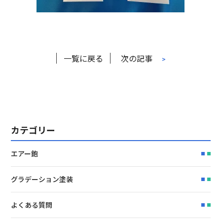
一覧に戻る
次の記事
>
カテゴリー
エアー鉋
グラデーション塗装
よくある質問