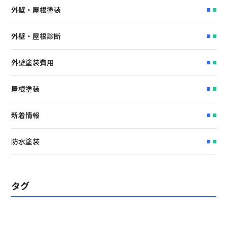
外壁・屋根塗装
外壁・屋根診断
外壁塗装費用
屋根塗装
新着情報
防水塗装
タグ