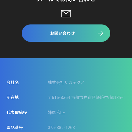
お問い合わせ
会社名
株式会社サガテクノ
所在地
〒616-8364 京都市右京区嵯峨中山町35-1
代表取締役
妹尾 和正
電話番号
075-882-1268