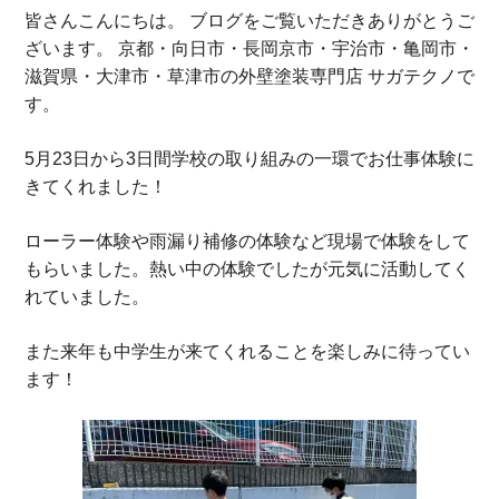
皆さんこんにちは。 ブログをご覧いただきありがとうご
ざいます。 京都・向日市・長岡京市・宇治市・亀岡市・
滋賀県・大津市・草津市の外壁塗装専門店 サガテクノで
す。
5月23日から3日間学校の取り組みの一環でお仕事体験に
きてくれました！
ローラー体験や雨漏り補修の体験など現場で体験をして
もらいました。熱い中の体験でしたが元気に活動してく
れていました。
また来年も中学生が来てくれることを楽しみに待ってい
ます！