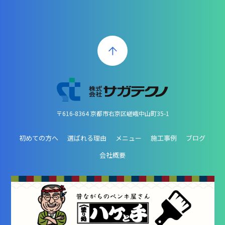
〒616-8364 京都市右京区嵯峨中山町35-1
初めての方へ
選ばれる理由
メニュー
施工事例
ブログ
会社概要