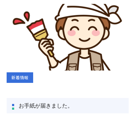
TEL:075-882-1268
9:00 ~ 17:30
新着情報
お手紙が届きました。