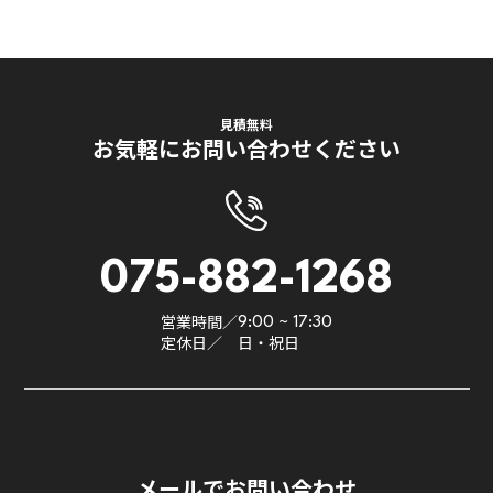
見積無料
お気軽にお問い合わせください
075-882-1268
営業時間／
9:00 ~ 17:30
定休日／
日・祝日
メールでお問い合わせ