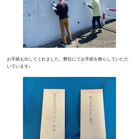
お手紙も出してくれました。弊社にてお手紙を飾らしていただ
。
いています