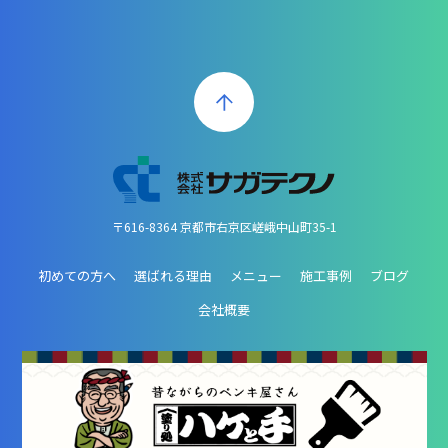
〒616-8364 京都市右京区嵯峨中山町35-1
初めての方へ
選ばれる理由
メニュー
施工事例
ブログ
会社概要