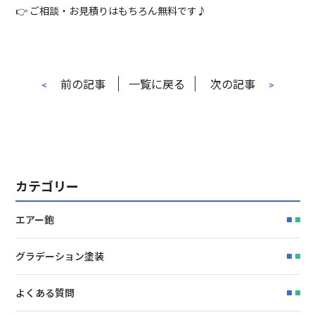
👉 ご相談・お見積りはもちろん無料です♪
前の記事
一覧に戻る
次の記事
<
>
カテゴリー
エアー鉋
グラデーション塗装
よくある質問