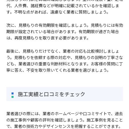
代、人件費、諸経費などが明確に記載されているかを確認しま
す。不明な点があれば、遠慮なく業者に質問しましょう。
次に、見積もりの有効期限を確認しましょう。見積もりには有効
期限が設定されている場合があります。有効期限が過ぎた場合
は、再度見積もりを取り直す必要があります。
最後に、見積もりだけでなく、業者の対応も比較検討しましょ
う。見積もりを依頼する際の対応や、見積もりの説明の丁寧さな
ども、業者選びの重要な判断材料となります。お客様の質問に丁
寧に答え、不安を取り除いてくれる業者を選びましょう。
施工実績と口コミをチェック
業者選びの際には、業者のホームページや口コミサイトで、過去
の施工事例や顧客の評判を確認しましょう。施工事例を見ること
で、業者の技術力やデザインセンスを把握することができます。