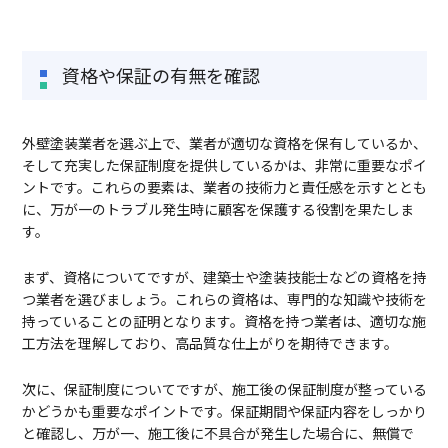
資格や保証の有無を確認
外壁塗装業者を選ぶ上で、業者が適切な資格を保有しているか、
そして充実した保証制度を提供しているかは、非常に重要なポイ
ントです。これらの要素は、業者の技術力と責任感を示すととも
に、万が一のトラブル発生時に顧客を保護する役割を果たしま
す。
まず、資格についてですが、建築士や塗装技能士などの資格を持
つ業者を選びましょう。これらの資格は、専門的な知識や技術を
持っていることの証明となります。資格を持つ業者は、適切な施
工方法を理解しており、高品質な仕上がりを期待できます。
次に、保証制度についてですが、施工後の保証制度が整っている
かどうかも重要なポイントです。保証期間や保証内容をしっかり
と確認し、万が一、施工後に不具合が発生した場合に、無償で