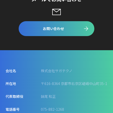
お問い合わせ
会社名
株式会社サガテクノ
所在地
〒616-8364 京都市右京区嵯峨中山町35-1
代表取締役
妹尾 和正
電話番号
075-882-1268