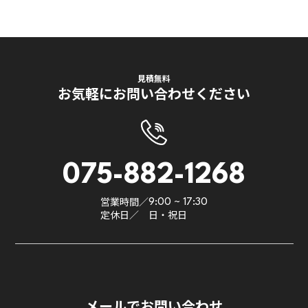
見積無料
お気軽にお問い合わせください
075-882-1268
営業時間／
9:00 ~ 17:30
定休日／
日・祝日
メールでお問い合わせ