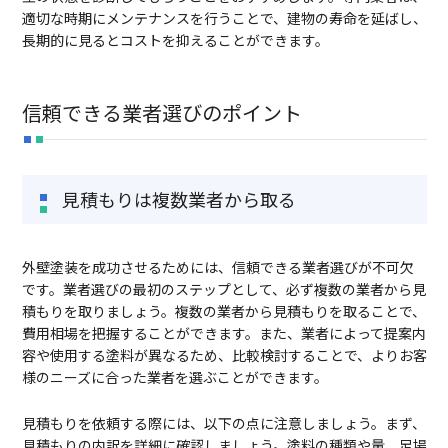
適切な時期にメンテナンスを行うことで、建物の寿命を延ばし、
長期的に見るとコストを抑えることができます。
信頼できる業者選びのポイント
見積もりは複数業者から取る
外壁塗装を成功させるためには、信頼できる業者選びが不可欠
です。業者選びの最初のステップとして、必ず複数の業者から見
積もりを取りましょう。複数の業者から見積もりを取ることで、
費用相場を把握することができます。また、業者によって提案内
容や使用する塗料が異なるため、比較検討することで、よりお客
様のニーズに合った業者を選ぶことができます。
見積もりを依頼する際には、以下の点に注意しましょう。まず、
見積もりの内訳を詳細に確認しましょう。塗料の種類や量、足場