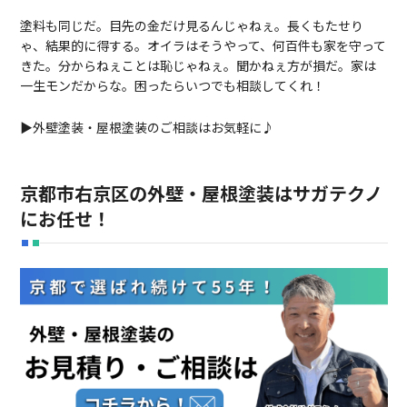
塗料も同じだ。目先の金だけ見るんじゃねぇ。長くもたせり
ゃ、結果的に得する。オイラはそうやって、何百件も家を守って
きた。分からねぇことは恥じゃねぇ。聞かねぇ方が損だ。家は
一生モンだからな。困ったらいつでも相談してくれ！
▶外壁塗装・屋根塗装のご相談はお気軽に♪
京都市右京区の外壁・屋根塗装はサガテクノ
にお任せ！