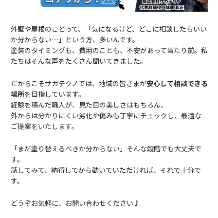
外壁や屋根のことって、「気になるけど、どこに相談したらいい
か分からない…」という方、多いんです。
塗装のタイミングも、費用のことも、不安があって当たり前。私
たちはそんな声をたくさん聞いてきました。
だからこそサガテクノ
では、地域の皆さまが
安心して相談できる
場所
を目指しています。
経験を積んだ職人が、見た目の美しさはもちろん、
外からは分かりにくい劣化や傷みも丁寧にチェックし、最適な
ご提案をいたします。
「まだ塗り替えるべきか分からない」そんな段階でも大丈夫で
す。
話してみて、納得してから動いていただければ、それで十分で
す。
どうぞお気軽に、お問い合わせください♪