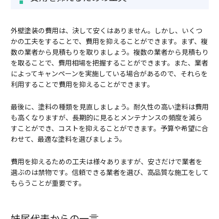
外壁塗装の費用は、決して安くはありません。しかし、いくつ
かの工夫をすることで、費用を抑えることができます。まず、複
数の業者から見積もりを取りましょう。複数の業者から見積もり
を取ることで、費用相場を把握することができます。また、業者
によってキャンペーンを実施している場合があるので、それらを
利用することで費用を抑えることができます。
最後に、塗料の種類を見直しましょう。耐久性の高い塗料は費用
も高くなりますが、長期的に見るとメンテナンスの頻度を減ら
すことができ、コストを抑えることができます。予算や希望に合
わせて、最適な塗料を選びましょう。
費用を抑えるための工夫は様々ありますが、安さだけで業者を
選ぶのは禁物です。信頼できる業者を選び、高品質な施工をして
もらうことが重要です。
妹尾代表からの一言