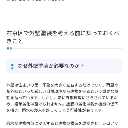
右京区で外壁塗装を考える前に知っておくべ
きこと
なぜ外壁塗装が必要なのか？
外壁は住まいの第一印象を大きく左右するだけでなく、雨風や
紫外線といった厳しい自然環境から建物を守るという重要な役
割を担っています。しかし、常に外部環境にさらされているた
め、経年劣化は避けられません。塗膜の劣化は防水機能の低下
を招き、雨水の浸入を許してしまう可能性があります。
雨水が建物内部に浸入すると建物の構造を腐食させ、シロアリ