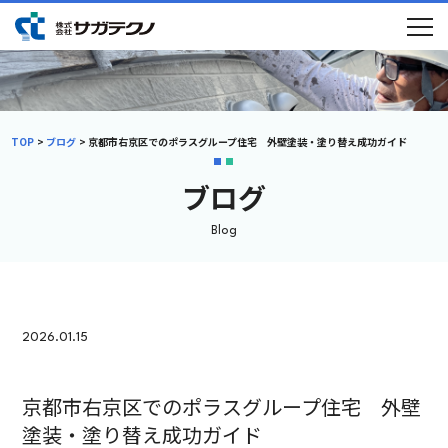
TOP
ブログ
京都市右京区でのポラスグループ住宅 外壁塗装・塗り替え成功ガイド
ブログ
Blog
2026.01.15
京都市右京区でのポラスグループ住宅 外壁
塗装・塗り替え成功ガイド