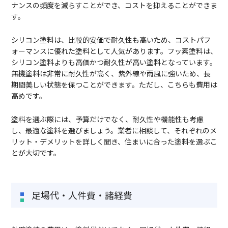
ナンスの頻度を減らすことができ、コストを抑えることができま
す。
シリコン塗料は、比較的安価で耐久性も高いため、コストパフ
ォーマンスに優れた塗料として人気があります。フッ素塗料は、
シリコン塗料よりも高価かつ耐久性が高い塗料となっています。
無機塗料は非常に耐久性が高く、紫外線や雨風に強いため、長
期間美しい状態を保つことができます。ただし、こちらも費用は
高めです。
塗料を選ぶ際には、予算だけでなく、耐久性や機能性も考慮
し、最適な塗料を選びましょう。業者に相談して、それぞれのメ
リット・デメリットを詳しく聞き、住まいに合った塗料を選ぶこ
とが大切です。
足場代・人件費・諸経費