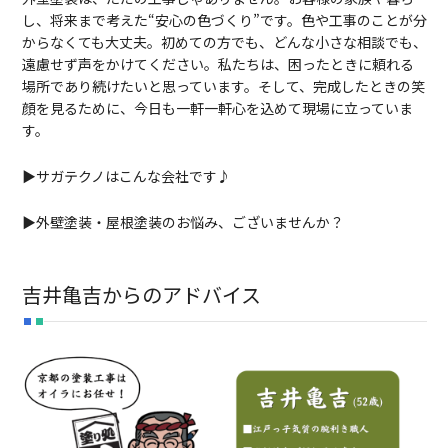
し、将来まで考えた“安心の色づくり”です。色や工事のことが分
からなくても大丈夫。初めての方でも、どんな小さな相談でも、
遠慮せず声をかけてください。私たちは、困ったときに頼れる
場所であり続けたいと思っています。そして、完成したときの笑
顔を見るために、今日も一軒一軒心を込めて現場に立っていま
す。
▶サガテクノはこんな会社です♪
▶外壁塗装・屋根塗装のお悩み、ございませんか？
吉井亀吉からのアドバイス