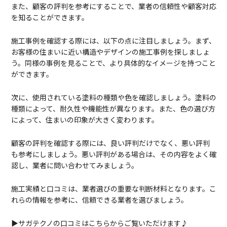
また、顧客の評判を参考にすることで、業者の信頼性や顧客対応
を知ることができます。
施工事例を確認する際には、以下の点に注目しましょう。まず、
お客様の住まいに近い構造やデザインの施工事例を探しましょ
う。同様の事例を見ることで、より具体的なイメージを持つこと
ができます。
次に、使用されている塗料の種類や色を確認しましょう。塗料の
種類によって、耐久性や機能性が異なります。また、色の選び方
によって、住まいの印象が大きく変わります。
顧客の評判を確認する際には、良い評判だけでなく、悪い評判
も参考にしましょう。悪い評判がある場合は、その内容をよく確
認し、業者に問い合わせてみましょう。
施工実績と口コミは、業者選びの重要な判断材料となります。こ
れらの情報を参考に、信頼できる業者を選びましょう。
▶サガテクノの口コミはこちらからご覧いただけます♪