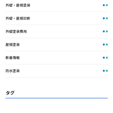
外壁・屋根塗装
外壁・屋根診断
外壁塗装費用
屋根塗装
新着情報
防水塗装
タグ