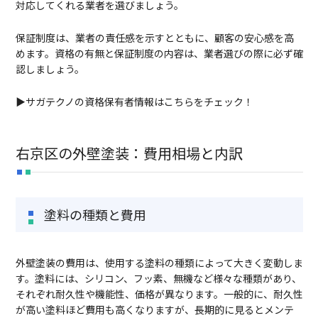
対応してくれる業者を選びましょう。
保証制度は、業者の責任感を示すとともに、顧客の安心感を高
めます。資格の有無と保証制度の内容は、業者選びの際に必ず確
認しましょう。
▶サガテクノの資格保有者情報はこちらをチェック！
右京区の外壁塗装：費用相場と内訳
塗料の種類と費用
外壁塗装の費用は、使用する塗料の種類によって大きく変動しま
す。塗料には、シリコン、フッ素、無機など様々な種類があり、
それぞれ耐久性や機能性、価格が異なります。一般的に、耐久性
が高い塗料ほど費用も高くなりますが、長期的に見るとメンテ