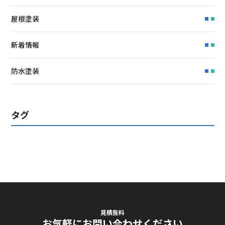
屋根塗装
新着情報
防水塗装
タグ
見積無料
お気軽にお問い合わせください