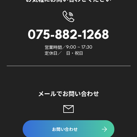
075-882-1268
営業時間／
9:00 ~ 17:30
定休日／
日・祝日
メールでお問い合わせ
お問い合わせ