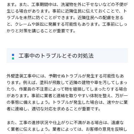
ます。また、工事期間中は、洗濯物を外に干せないなどの不便が
生じる場合があります。事前に近隣住民に伝えておくことで、ト
ラブルを未然に防ぐことができます。近隣住民への配慮を怠る
と、クレームや訴訟に発展する可能性もあります。工事前にしっ
かりと対策を講じることが重要です。
工事中のトラブルとその対処法
外壁塗装工事中には、予期せぬトラブルが発生する可能性もあ
ります。例えば、塗料が飛散して近隣の建物や車を汚してしまっ
たり、作業員の不注意によって物を破損してしまったりする場合
があります。事前に業者と連絡を取りやすい体制を整え、万が一
の事態に備えましょう。トラブルが発生した場合は、速やかに業
者に連絡し、適切な対応を求めることが重要です。
また、工事の進捗状況や仕上がりに不満がある場合は、遠慮な
く業者に伝えましょう。業者によっては、お客様の意見を反映し