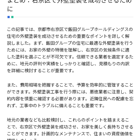
に
この記事では、京都市右京区で飯田グループホールディングスの
住宅の外壁塗装を成功させるための重要なポイントを詳しく解
説しました。まず、飯田グループの住宅に最適な外壁塗装を行う
ためには、お家の外壁の特徴を理解し、右京区の気候条件に適
した塗料を選ぶことが不可欠です。信頼できる業者を選定するた
めに、地元の評判や実績をしっかりと確認し、見積もりの内訳
を詳細に検討することが重要です。
また、費用相場を把握することで、予算を効率的に管理すること
ができます。外壁塗装工事を行う際には、悪徳業者に注意し、契
約内容を慎重に確認する必要があります。近隣住民への配慮を忘
れず、工事中のトラブルに備えることも重要です。
地元の業者なども比較検討し、これらのポイントを踏まえるこ
とで、右京区で外壁塗装を成功させ、お家を美しく長持ちさせる
ことができます。計画的なメンテナンスで、住まいの資産価値を