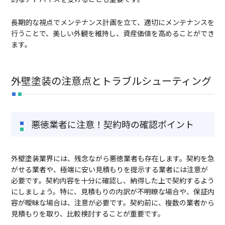
長期的な視点でメンテナンス計画を立て、適切にメンテナンスを
行うことで、美しい外観を維持し、資産価値を高めることができ
ます。
外壁塗装の注意点とトラブルシューティング
悪徳業者に注意！契約時の確認ポイント
外壁塗装業界には、残念ながら悪徳業者も存在します。契約を急
がせる業者や、極端に安い見積もりを提示する業者には注意が
必要です。契約内容を十分に確認し、納得した上で契約するよう
にしましょう。特に、見積もりの内訳が不明瞭な場合や、保証内
容が曖昧な場合は、注意が必要です。契約前に、複数の業者から
見積もりを取り、比較検討することが重要です。