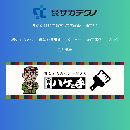
〒616-8364 京都市右京区嵯峨中山町35-1
初めての方へ
選ばれる理由
メニュー
施工事例
ブログ
会社概要