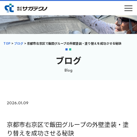
TOP
ブログ
京都市右京区で飯田グループの外壁塗装・塗り替えを成功させる秘訣
ブログ
Blog
2026.01.09
京都市右京区で飯田グループの外壁塗装・塗
り替えを成功させる秘訣