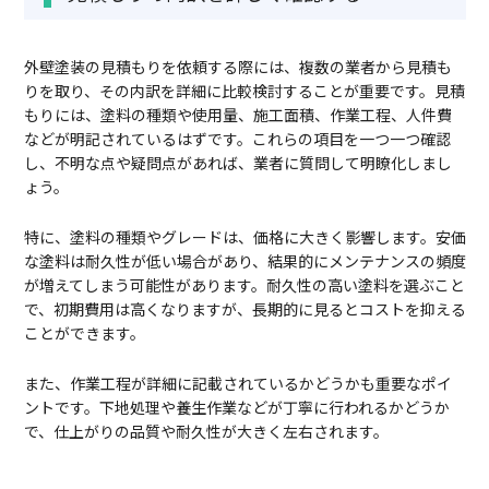
外壁塗装の見積もりを依頼する際には、複数の業者から見積も
りを取り、その内訳を詳細に比較検討することが重要です。見積
もりには、塗料の種類や使用量、施工面積、作業工程、人件費
などが明記されているはずです。これらの項目を一つ一つ確認
し、不明な点や疑問点があれば、業者に質問して明瞭化しまし
ょう。
特に、塗料の種類やグレードは、価格に大きく影響します。安価
な塗料は耐久性が低い場合があり、結果的にメンテナンスの頻度
が増えてしまう可能性があります。耐久性の高い塗料を選ぶこと
で、初期費用は高くなりますが、長期的に見るとコストを抑える
ことができます。
また、作業工程が詳細に記載されているかどうかも重要なポイ
ントです。下地処理や養生作業などが丁寧に行われるかどうか
で、仕上がりの品質や耐久性が大きく左右されます。