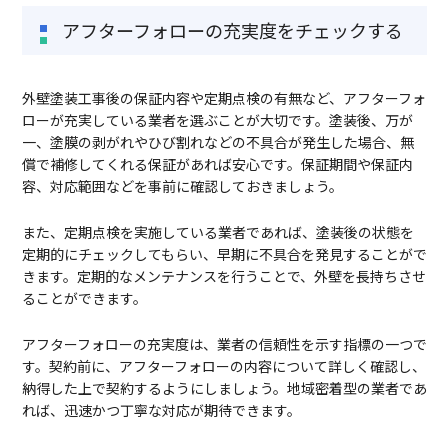
アフターフォローの充実度をチェックする
外壁塗装工事後の保証内容や定期点検の有無など、アフターフォ
ローが充実している業者を選ぶことが大切です。塗装後、万が
一、塗膜の剥がれやひび割れなどの不具合が発生した場合、無
償で補修してくれる保証があれば安心です。保証期間や保証内
容、対応範囲などを事前に確認しておきましょう。
また、定期点検を実施している業者であれば、塗装後の状態を
定期的にチェックしてもらい、早期に不具合を発見することがで
きます。定期的なメンテナンスを行うことで、外壁を長持ちさせ
ることができます。
アフターフォローの充実度は、業者の信頼性を示す指標の一つで
す。契約前に、アフターフォローの内容について詳しく確認し、
納得した上で契約するようにしましょう。地域密着型の業者であ
れば、迅速かつ丁寧な対応が期待できます。