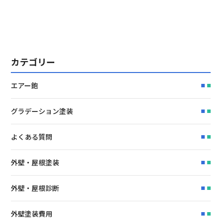
カテゴリー
エアー鉋
グラデーション塗装
よくある質問
外壁・屋根塗装
外壁・屋根診断
外壁塗装費用