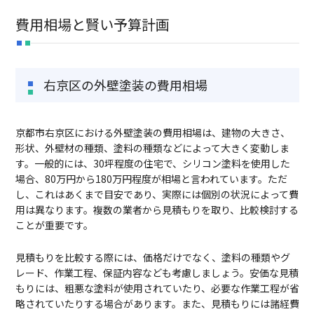
費用相場と賢い予算計画
右京区の外壁塗装の費用相場
京都市右京区における外壁塗装の費用相場は、建物の大きさ、
形状、外壁材の種類、塗料の種類などによって大きく変動しま
す。一般的には、30坪程度の住宅で、シリコン塗料を使用した
場合、80万円から180万円程度が相場と言われています。ただ
し、これはあくまで目安であり、実際には個別の状況によって費
用は異なります。複数の業者から見積もりを取り、比較検討する
ことが重要です。
見積もりを比較する際には、価格だけでなく、塗料の種類やグ
レード、作業工程、保証内容なども考慮しましょう。安価な見積
もりには、粗悪な塗料が使用されていたり、必要な作業工程が省
略されていたりする場合があります。また、見積もりには諸経費