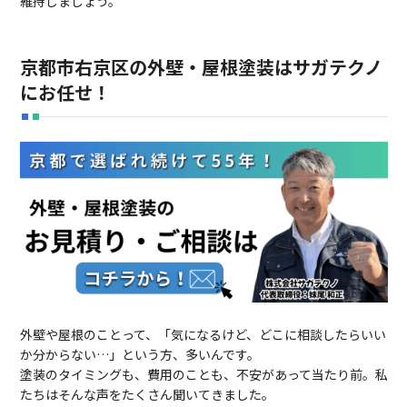
維持しましょう。
京都市右京区の外壁・屋根塗装はサガテクノ
にお任せ！
外壁や屋根のことって、「気になるけど、どこに相談したらいい
か分からない…」という方、多いんです。
塗装のタイミングも、費用のことも、不安があって当たり前。私
たちはそんな声をたくさん聞いてきました。