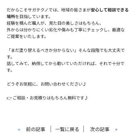
だからこそサガテクノ
では、地域の皆さまが
安心して相談できる
場所
を目指しています。
経験を積んだ職人が、見た目の美しさはもちろん、
外からは分かりにくい劣化や傷みも丁寧にチェックし、最適な
ご提案をいたします。
「まだ塗り替えるべきか分からない」そんな段階でも大丈夫で
す。
話してみて、納得してから動いていただければ、それで十分で
す。
どうぞお気軽に、お問い合わせください♪
👉 ご相談・お見積りはもちろん無料です♪
前の記事
一覧に戻る
次の記事
<
>