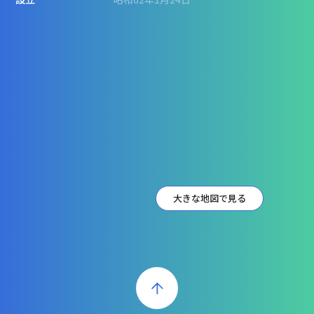
大きな地図で見る