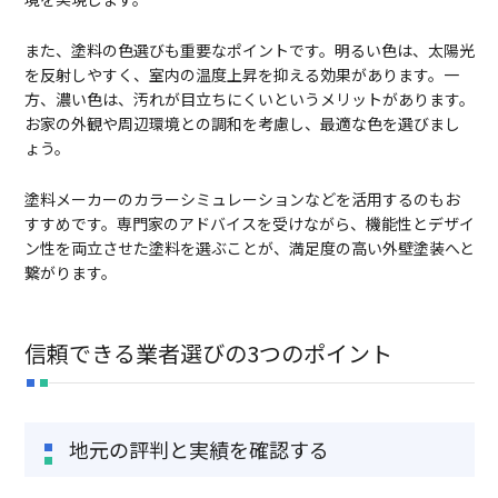
また、塗料の色選びも重要なポイントです。明るい色は、太陽光
を反射しやすく、室内の温度上昇を抑える効果があります。一
方、濃い色は、汚れが目立ちにくいというメリットがあります。
お家の外観や周辺環境との調和を考慮し、最適な色を選びまし
ょう。
塗料メーカーのカラーシミュレーションなどを活用するのもお
すすめです。専門家のアドバイスを受けながら、機能性とデザイ
ン性を両立させた塗料を選ぶことが、満足度の高い外壁塗装へと
繋がります。
信頼できる業者選びの3つのポイント
地元の評判と実績を確認する