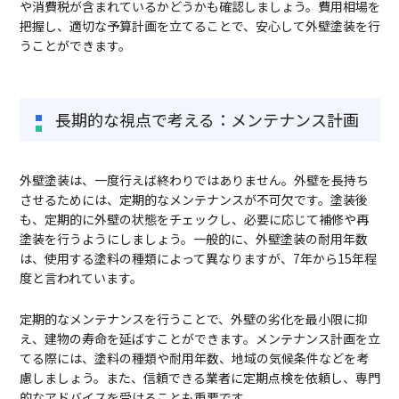
や消費税が含まれているかどうかも確認しましょう。費用相場を
把握し、適切な予算計画を立てることで、安心して外壁塗装を行
うことができます。
長期的な視点で考える：メンテナンス計画
外壁塗装は、一度行えば終わりではありません。外壁を長持ち
させるためには、定期的なメンテナンスが不可欠です。塗装後
も、定期的に外壁の状態をチェックし、必要に応じて補修や再
塗装を行うようにしましょう。一般的に、外壁塗装の耐用年数
は、使用する塗料の種類によって異なりますが、7年から15年程
度と言われています。
定期的なメンテナンスを行うことで、外壁の劣化を最小限に抑
え、建物の寿命を延ばすことができます。メンテナンス計画を立
てる際には、塗料の種類や耐用年数、地域の気候条件などを考
慮しましょう。また、信頼できる業者に定期点検を依頼し、専門
的なアドバイスを受けることも重要です。