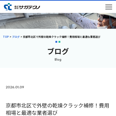
TOP
ブログ
京都市北区で外壁の乾燥クラック補修！費用相場と最適な業者選び
ブログ
Blog
2026.01.09
京都市北区で外壁の乾燥クラック補修！費用
相場と最適な業者選び