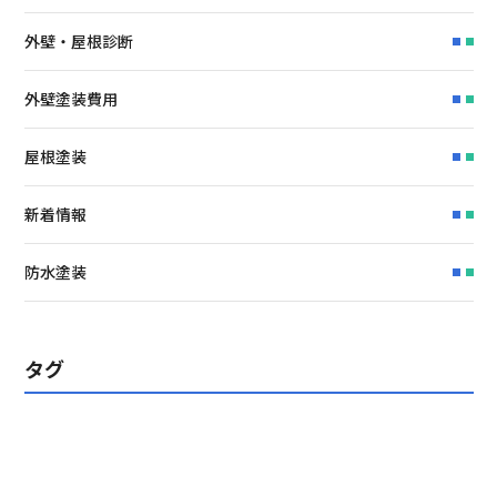
外壁・屋根診断
外壁塗装費用
屋根塗装
新着情報
防水塗装
タグ