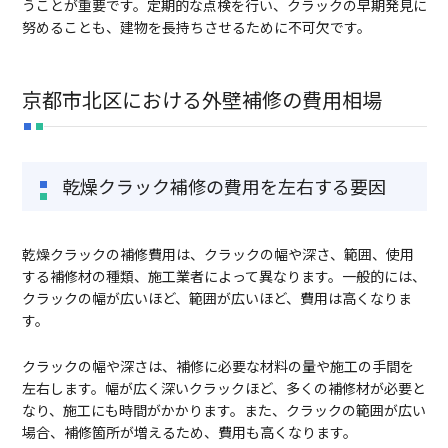
うことが重要です。定期的な点検を行い、クラックの早期発見に
努めることも、建物を長持ちさせるために不可欠です。
京都市北区における外壁補修の費用相場
乾燥クラック補修の費用を左右する要因
乾燥クラックの補修費用は、クラックの幅や深さ、範囲、使用
する補修材の種類、施工業者によって異なります。一般的には、
クラックの幅が広いほど、範囲が広いほど、費用は高くなりま
す。
クラックの幅や深さは、補修に必要な材料の量や施工の手間を
左右します。幅が広く深いクラックほど、多くの補修材が必要と
なり、施工にも時間がかかります。また、クラックの範囲が広い
場合、補修箇所が増えるため、費用も高くなります。