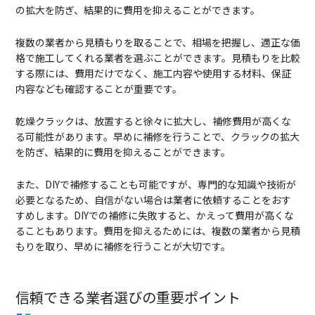
の拡大を防ぎ、結果的に費用を抑えることができます。
複数の業者から見積もりを取ることで、相場を把握し、適正な価
格で施工してくれる業者を選ぶことができます。見積もりを比較
する際には、費用だけでなく、施工内容や使用する材料、保証
内容なども確認することが重要です。
乾燥クラックは、放置すると徐々に拡大し、補修費用が高くな
る可能性があります。早めに補修を行うことで、クラックの拡大
を防ぎ、結果的に費用を抑えることができます。
また、DIYで補修することも可能ですが、専門的な知識や技術が
必要となるため、自信がない場合は業者に依頼することをおす
すめします。DIYでの補修に失敗すると、かえって費用が高くな
ることもあります。費用を抑えるためには、複数の業者から見積
もりを取り、早めに補修を行うことが大切です。
信頼できる業者選びの重要ポイント