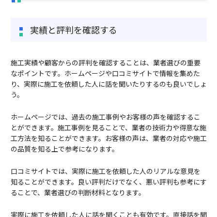
実績と評判を確認する
施工実績や顧客からの評判を確認することは、業者選びの重要
なポイントです。ホームページや口コミサイトで情報を集めた
り、実際に施工を依頼した人に話を聞いたりするのも良いでしょ
う。
ホームページでは、過去の施工事例やお客様の声を確認するこ
とができます。施工事例を見ることで、業者の技術力や得意な施
工方法を知ることができます。お客様の声は、業者の対応や施工
の品質を知る上で参考になります。
口コミサイトでは、実際に施工を依頼した人のリアルな意見を
知ることができます。良い評判だけでなく、悪い評判も参考にす
ることで、業者選びの判断材料となります。
実際に施工を依頼した人に話を聞くことも有効です。直接話を聞