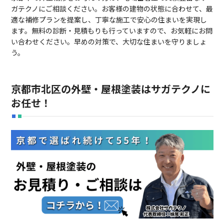
ガテクノにご相談ください。お客様の建物の状態に合わせて、最
適な補修プランを提案し、丁寧な施工で安心の住まいを実現し
ます。無料の診断・見積もりも行っていますので、お気軽にお問
い合わせください。早めの対策で、大切な住まいを守りましょ
う。
京都市北区の外壁・屋根塗装はサガテクノに
お任せ！