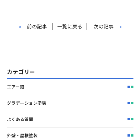
前の記事
一覧に戻る
次の記事
<
>
カテゴリー
エアー鉋
グラデーション塗装
よくある質問
外壁・屋根塗装