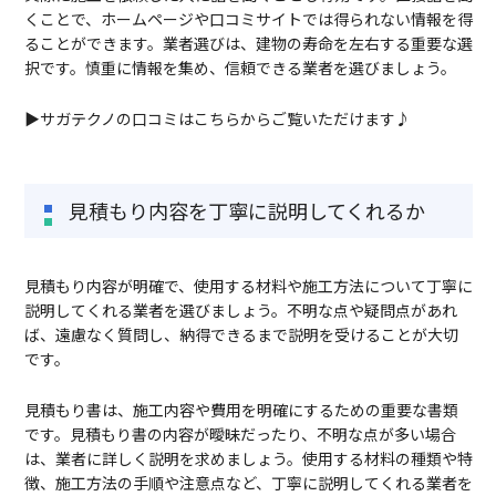
くことで、ホームページや口コミサイトでは得られない情報を得
ることができます。業者選びは、建物の寿命を左右する重要な選
択です。慎重に情報を集め、信頼できる業者を選びましょう。
▶サガテクノの口コミはこちらからご覧いただけます♪
見積もり内容を丁寧に説明してくれるか
見積もり内容が明確で、使用する材料や施工方法について丁寧に
説明してくれる業者を選びましょう。不明な点や疑問点があれ
ば、遠慮なく質問し、納得できるまで説明を受けることが大切
です。
見積もり書は、施工内容や費用を明確にするための重要な書類
です。見積もり書の内容が曖昧だったり、不明な点が多い場合
は、業者に詳しく説明を求めましょう。使用する材料の種類や特
徴、施工方法の手順や注意点など、丁寧に説明してくれる業者を