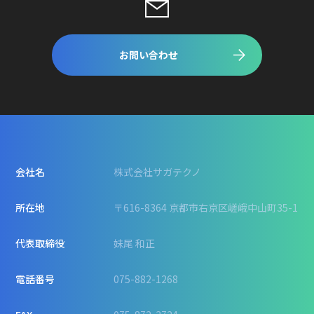
お問い合わせ
会社名
株式会社サガテクノ
所在地
〒616-8364 京都市右京区嵯峨中山町35-1
代表取締役
妹尾 和正
電話番号
075-882-1268