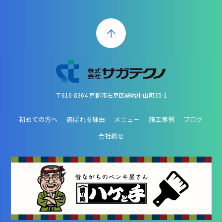
〒616-8364 京都市右京区嵯峨中山町35-1
初めての方へ
選ばれる理由
メニュー
施工事例
ブログ
会社概要