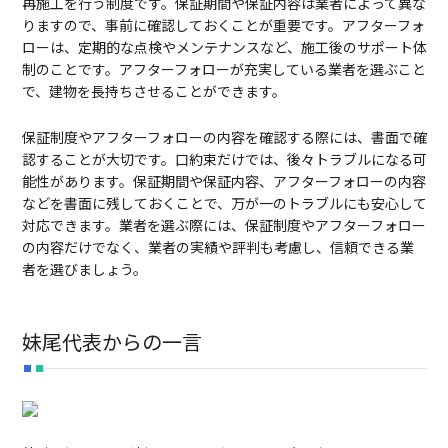
再施工を行う制度です。保証期間や保証内容は業者によって異な
りますので、事前に確認しておくことが重要です。アフターフォ
ローは、定期的な点検やメンテナンスなど、施工後のサポート体
制のことです。アフターフォローが充実している業者を選ぶこと
で、建物を長持ちさせることができます。
保証制度やアフターフォローの内容を確認する際には、書面で確
認することが大切です。口約束だけでは、後々トラブルになる可
能性があります。保証期間や保証内容、アフターフォローの内容
などを書面に残しておくことで、万が一のトラブルにも安心して
対応できます。業者を選ぶ際には、保証制度やアフターフォロー
の内容だけでなく、業者の実績や評判も考慮し、信頼できる業
者を選びましょう。
妹尾代表からの一言