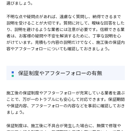
選びましょう。
不明な点や疑問点があれば、遠慮なく質問し、納得できるまで
説明を受けることが大切です。質問に対して、曖昧な回答をした
り、説明を避けるような業者には注意が必要です。信頼できる業
者は、お客様の疑問や不安を解消するために、丁寧な説明を心
がけています。見積もり内容の説明だけでなく、施工後の保証内
容やアフターフォローについても確認しておきましょう。
保証制度やアフターフォローの有無
施工後の保証制度やアフターフォローが充実している業者を選ぶ
ことで、万が一のトラブルにも安心して対応できます。保証期間
や保証内容、アフターフォローの内容などを事前に確認しておき
ましょう。
保証制度は、施工後に不具合が発生した場合に、無償で修理や