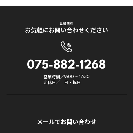
見積無料
お気軽にお問い合わせください
075-882-1268
営業時間／
9:00 ~ 17:30
定休日／
日・祝日
メールでお問い合わせ