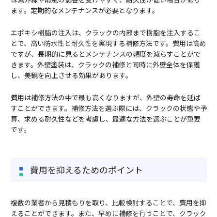
ます。定期的なメンテナンスが必要となります。
エポキシ樹脂の注入は、クラックの内部まで樹脂を注入するこ
とで、高い防水性と耐久性を実現する補修方法です。費用は高め
ですが、長期的に見るとメンテナンスの頻度を減らすことがで
きます。外壁塗装は、クラックの補修と同時に外壁全体を保護
し、美観を向上させる効果があります。
費用は補修方法の中で最も高くなりますが、外壁の寿命を延ば
すことができます。補修方法を選ぶ際には、クラックの状態や予
算、求める耐久性などを考慮し、最適な方法を選ぶことが重要
です。
費用を抑えるためのポイント
複数の業者から見積もりを取り、比較検討することで、費用を抑
えることができます。また、早めに補修を行うことで、クラック