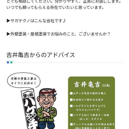
とでも相談してください。分かりやすく、正直にお話しします。
いつでも頼ってもらえる存在でいたいと思っています。
▶サガテクノはこんな会社です♪
▶外壁塗装・屋根塗装でお悩みのこと、ございませんか？
吉井亀吉からのアドバイス