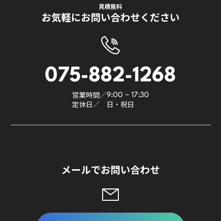
見積無料
お気軽にお問い合わせください
075-882-1268
営業時間／
9:00 ~ 17:30
定休日／
日・祝日
メールでお問い合わせ