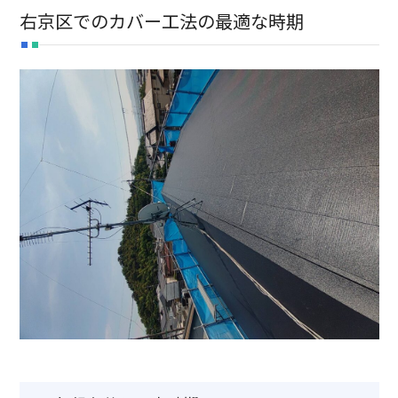
右京区でのカバー工法の最適な時期