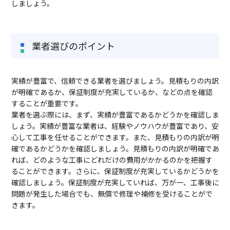
しましょう。
業者選びのポイント
実績が豊富で、信頼できる業者を選びましょう。見積もりの内訳
が明確であるか、保証制度が充実しているか、などの点を確認
することが重要です。
業者を選ぶ際には、まず、実績が豊富であるかどうかを確認しま
しょう。実績が豊富な業者は、経験やノウハウが豊富であり、安
心して工事を任せることができます。また、見積もりの内訳が明
確であるかどうかを確認しましょう。見積もりの内訳が明確であ
れば、どのような工事にどれだけの費用がかかるのかを把握す
ることができます。さらに、保証制度が充実しているかどうかを
確認しましょう。保証制度が充実していれば、万が一、工事後に
問題が発生した場合でも、無償で修理や補修を受けることがで
きます。