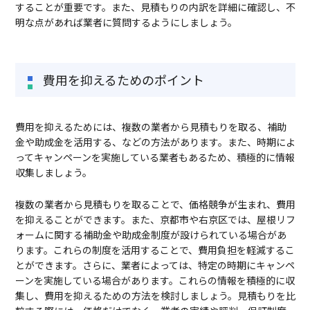
することが重要です。また、見積もりの内訳を詳細に確認し、不
明な点があれば業者に質問するようにしましょう。
費用を抑えるためのポイント
費用を抑えるためには、複数の業者から見積もりを取る、補助
金や助成金を活用する、などの方法があります。また、時期によ
ってキャンペーンを実施している業者もあるため、積極的に情報
収集しましょう。
複数の業者から見積もりを取ることで、価格競争が生まれ、費用
を抑えることができます。また、京都市や右京区では、屋根リフ
ォームに関する補助金や助成金制度が設けられている場合があ
ります。これらの制度を活用することで、費用負担を軽減するこ
とができます。さらに、業者によっては、特定の時期にキャンペ
ーンを実施している場合があります。これらの情報を積極的に収
集し、費用を抑えるための方法を検討しましょう。見積もりを比