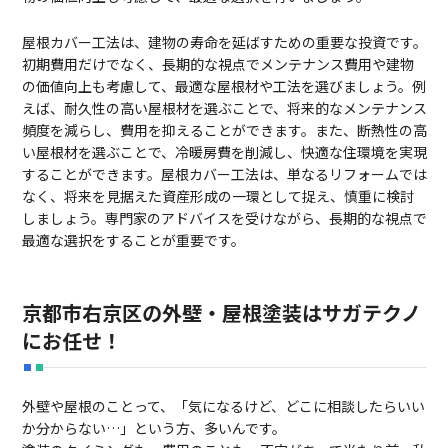
屋根カバー工法は、建物の寿命を延ばすための重要な投資です。
初期費用だけでなく、長期的な視点でメンテナンス費用や建物
の価値向上も考慮して、最適な屋根材や工法を選びましょう。例
えば、耐久性の高い屋根材を選ぶことで、将来的なメンテナンス
頻度を減らし、費用を抑えることができます。また、断熱性の高
い屋根材を選ぶことで、冷暖房費を削減し、快適な住環境を実現
することができます。屋根カバー工法は、単なるリフォームでは
なく、将来を見据えた資産形成の一環として捉え、慎重に検討
しましょう。専門家のアドバイスを受けながら、長期的な視点で
最適な選択をすることが重要です。
京都市右京区の外壁・屋根塗装はサガテクノ
にお任せ！
外壁や屋根のことって、「気になるけど、どこに相談したらいい
か分からない…」という方、多いんです。