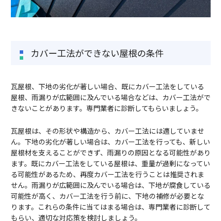
カバー工法ができない屋根の条件
瓦屋根、下地の劣化が著しい場合、既にカバー工法をしている
屋根、雨漏りが広範囲に及んでいる場合などは、カバー工法がで
きないことがあります。専門業者に診断してもらいましょう。
瓦屋根は、その形状や構造から、カバー工法には適していませ
ん。下地の劣化が著しい場合は、カバー工法を行っても、新しい
屋根材を支えることができず、雨漏りの原因となる可能性があり
ます。既にカバー工法をしている屋根は、重量が過剰になってい
る可能性があるため、再度カバー工法を行うことは推奨されま
せん。雨漏りが広範囲に及んでいる場合は、下地が腐食している
可能性が高く、カバー工法を行う前に、下地の補修が必要とな
ります。これらの条件に当てはまる場合は、専門業者に診断して
もらい、適切な対応策を検討しましょう。