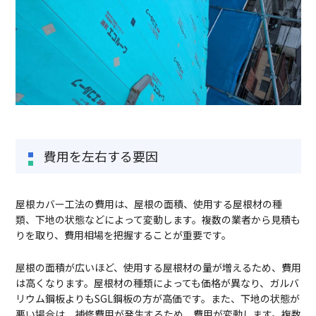
費用を左右する要因
屋根カバー工法の費用は、屋根の面積、使用する屋根材の種
類、下地の状態などによって変動します。複数の業者から見積も
りを取り、費用相場を把握することが重要です。
屋根の面積が広いほど、使用する屋根材の量が増えるため、費用
は高くなります。屋根材の種類によっても価格が異なり、ガルバ
リウム鋼板よりもSGL鋼板の方が高価です。また、下地の状態が
悪い場合は、補修費用が発生するため、費用が変動します。複数