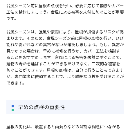
台風シーズン前に屋根の点検を行い、必要に応じて補修やカバー
工法を検討しましょう。台風による被害を未然に防ぐことが重要
です。
台風シーズンは、強風や豪雨により、屋根が損傷するリスクが高
まります。そのため、台風シーズン前に屋根の点検を行い、ひび
割れや剥がれなどの異常がないか確認しましょう。もし、異常が
見つかった場合は、早めに補修を行うか、カバー工法を検討す
ることをおすすめします。台風による被害を未然に防ぐことで、
建物の寿命を延ばすことができるだけでなく、二次的な被害を
防ぐことができます。屋根の点検は、自分で行うこともできます
が、専門業者に依頼することで、より詳細な点検を受けることが
できます。
早めの点検の重要性
屋根の劣化は、放置すると雨漏りなどの深刻な問題につながる