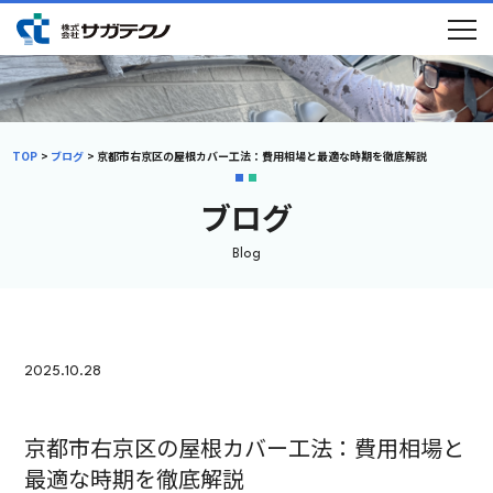
TOP
ブログ
京都市右京区の屋根カバー工法：費用相場と最適な時期を徹底解説
ブログ
Blog
2025.10.28
京都市右京区の屋根カバー工法：費用相場と
最適な時期を徹底解説