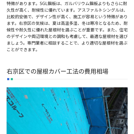
特徴があります。SGL鋼板は、ガルバリウム鋼板よりもさらに耐
久性が高く、耐候性に優れています。アスファルトシングルは、
比較的安価で、デザイン性が高く、施工が容易という特徴があり
ます。右京区の気候は、夏は高温多湿、冬は寒冷となるため、耐
候性や耐久性に優れた屋根材を選ぶことが重要です。また、住宅
のデザインや周辺環境との調和も考慮して、最適な屋根材を選び
ましょう。専門業者に相談することで、より適切な屋根材を選ぶ
ことができます。
右京区での屋根カバー工法の費用相場