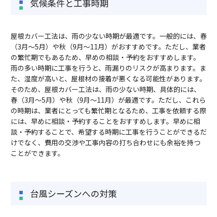
気候条件と工事時期
屋根カバー工法は、雨の少ない時期が最適です。一般的には、春
（3月～5月）や秋（9月～11月）がおすすめです。ただし、業者
の繁忙期でもあるため、早めの相談・予約をおすすめします。
雨の多い時期に工事を行うと、雨漏りのリスクが高まります。ま
た、湿度が高いと、屋根材の接着が悪くなる可能性があります。
そのため、屋根カバー工法は、雨の少ない時期、具体的には、
春（3月～5月）や秋（9月～11月）が最適です。ただし、これら
の時期は、業者にとっても繁忙期となるため、工事を依頼する際
には、早めに相談・予約することをおすすめします。早めに相
談・予約することで、希望する時期に工事を行うことができるだ
けでなく、費用の交渉や工事内容の打ち合わせにも余裕を持つ
ことができます。
台風シーズンへの対策