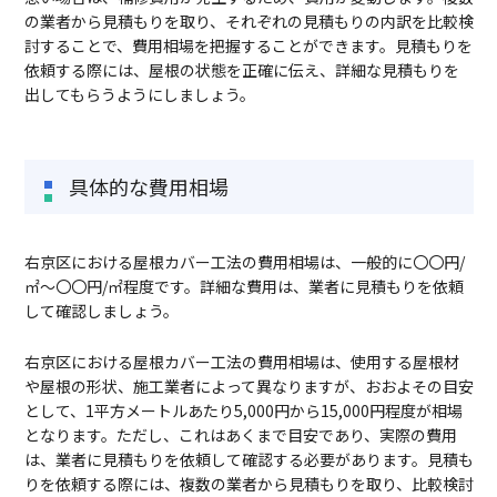
の業者から見積もりを取り、それぞれの見積もりの内訳を比較検
討することで、費用相場を把握することができます。見積もりを
依頼する際には、屋根の状態を正確に伝え、詳細な見積もりを
出してもらうようにしましょう。
具体的な費用相場
右京区における屋根カバー工法の費用相場は、一般的に〇〇円/
㎡～〇〇円/㎡程度です。詳細な費用は、業者に見積もりを依頼
して確認しましょう。
右京区における屋根カバー工法の費用相場は、使用する屋根材
や屋根の形状、施工業者によって異なりますが、おおよその目安
として、1平方メートルあたり5,000円から15,000円程度が相場
となります。ただし、これはあくまで目安であり、実際の費用
は、業者に見積もりを依頼して確認する必要があります。見積も
りを依頼する際には、複数の業者から見積もりを取り、比較検討