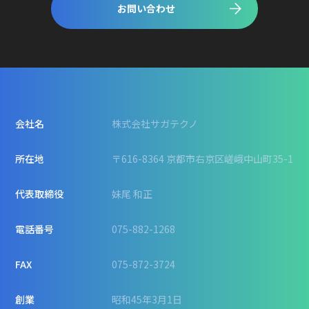
お問い合わせ
会社名
株式会社サガテクノ
所在地
〒616-8364 京都市右京区嵯峨中山町35-1
代表取締役
妹尾 和正
電話番号
075-882-1268
FAX
075-872-3724
創業
昭和45年3月1日