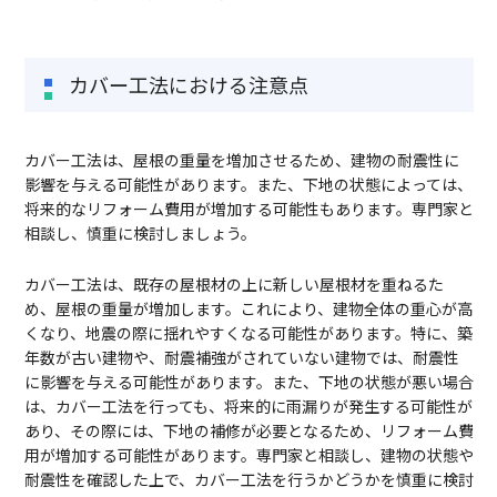
カバー工法における注意点
カバー工法は、屋根の重量を増加させるため、建物の耐震性に
影響を与える可能性があります。また、下地の状態によっては、
将来的なリフォーム費用が増加する可能性もあります。専門家と
相談し、慎重に検討しましょう。
カバー工法は、既存の屋根材の上に新しい屋根材を重ねるた
め、屋根の重量が増加します。これにより、建物全体の重心が高
くなり、地震の際に揺れやすくなる可能性があります。特に、築
年数が古い建物や、耐震補強がされていない建物では、耐震性
に影響を与える可能性があります。また、下地の状態が悪い場合
は、カバー工法を行っても、将来的に雨漏りが発生する可能性が
あり、その際には、下地の補修が必要となるため、リフォーム費
用が増加する可能性があります。専門家と相談し、建物の状態や
耐震性を確認した上で、カバー工法を行うかどうかを慎重に検討