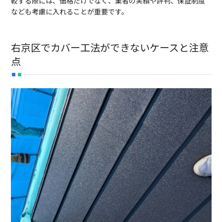
較する際には、価格だけでなく、業者の実績や評判、保証制度
なども考慮に入れることが重要です。
右京区でカバー工法ができないケースと注意
点