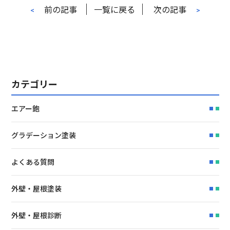
前の記事
一覧に戻る
次の記事
<
>
カテゴリー
エアー鉋
グラデーション塗装
よくある質問
外壁・屋根塗装
外壁・屋根診断