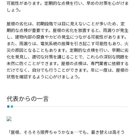
可能性があります。定期的な点検を行い、早めの対策を心がけま
しょう。
屋根の劣化は、初期段階では目に見えないことが多いため、定
期的な点検が重要です。屋根の劣化を放置すると、雨漏りが発生
し、建物内部の腐食やカビの発生につながる可能性があります。
また、雨漏りは、電気系統の故障を引き起こす可能性もあり、火
災の原因となることもあります。定期的な点検を行い、早期に劣
化を発見し、適切な対策を講じることで、これらの深刻な問題を
未然に防ぐことができます。屋根の点検は、専門業者に依頼する
だけでなく、自分でも行うことができます。年に一度は、屋根の
状態を確認するように心がけましょう。
代表からの一言
「屋根、そろそろ限界ちゃうかなぁ…でも、葺き替えは高そう