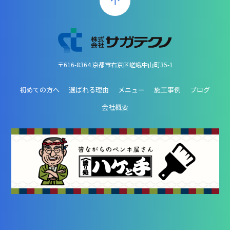
〒616-8364 京都市右京区嵯峨中山町35-1
初めての方へ
選ばれる理由
メニュー
施工事例
ブログ
会社概要