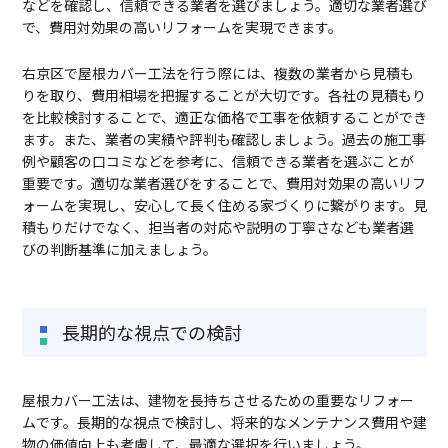
などを確認し、信頼できる業者を選びましょう。適切な業者選び
で、費用対効果の高いリフォームを実現できます。
右京区で屋根カバー工法を行う際には、複数の業者から見積も
りを取り、費用相場を把握することが大切です。各社の見積もり
を比較検討することで、適正な価格で工事を依頼することができ
ます。また、業者の実績や評判も確認しましょう。過去の施工事
例や顧客の口コミなどを参考に、信頼できる業者を選ぶことが
重要です。適切な業者選びをすることで、費用対効果の高いリフ
ォームを実現し、安心して長く住める家づくりに繋がります。見
積もりだけでなく、担当者の対応や説明の丁寧さなども業者選
びの判断基準に加えましょう。
長期的な視点での検討
屋根カバー工法は、建物を長持ちさせるための重要なリフォー
ムです。長期的な視点で検討し、将来的なメンテナンス費用や建
物の価値向上も考慮して、最適な選択を行いましょう。