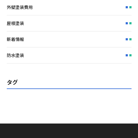
外壁塗装費用
屋根塗装
新着情報
防水塗装
タグ