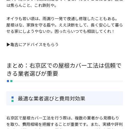
は焦らんこと、これ鉄則や。
オイラも若い頃は、雨漏り一発で夜通し修理したこともある。
屋根はな、家族を守る盾や。ええ決断をして、長く安心して暮ら
せる家にしようやないか。困ったらいつでも相談してくれ！
▶亀吉にアドバイスをもらう
まとめ：右京区での屋根カバー工法は信頼で
きる業者選びが重要
最適な業者選びと費用対効果
右京区で屋根カバー工法を行う際は、複数の業者から見積もり
を取り、費用相場を把握することが重要です。また、実績や評判