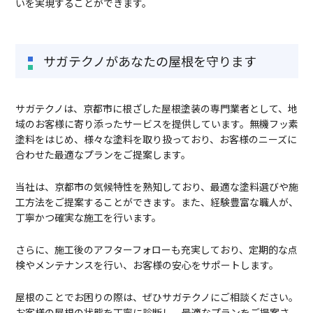
いを実現することができます。
サガテクノがあなたの屋根を守ります
サガテクノは、京都市に根ざした屋根塗装の専門業者として、地
域のお客様に寄り添ったサービスを提供しています。無機フッ素
塗料をはじめ、様々な塗料を取り扱っており、お客様のニーズに
合わせた最適なプランをご提案します。
当社は、京都市の気候特性を熟知しており、最適な塗料選びや施
工方法をご提案することができます。また、経験豊富な職人が、
丁寧かつ確実な施工を行います。
さらに、施工後のアフターフォローも充実しており、定期的な点
検やメンテナンスを行い、お客様の安心をサポートします。
屋根のことでお困りの際は、ぜひサガテクノにご相談ください。
お客様の屋根の状態を丁寧に診断し、最適なプランをご提案さ