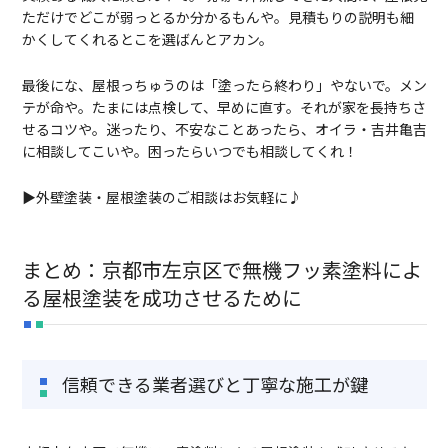
ただけでどこが弱っとるか分かるもんや。見積もりの説明も細
かくしてくれるとこを選ばんとアカン。
最後にな、屋根っちゅうのは「塗ったら終わり」やないで。メン
テが命や。たまには点検して、早めに直す。それが家を長持ちさ
せるコツや。迷ったり、不安なことあったら、オイラ・吉井亀吉
に相談してこいや。困ったらいつでも相談してくれ！
▶外壁塗装・屋根塗装のご相談はお気軽に♪
まとめ：京都市左京区で無機フッ素塗料によ
る屋根塗装を成功させるために
信頼できる業者選びと丁寧な施工が鍵