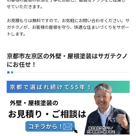
せていただきます。
お見積もりは無料ですので、お気軽にお問い合わせください。サ
ガテクノが、お客様の屋根を守り、快適な住まいづくりをサポー
トします。
京都市左京区の外壁・屋根塗装はサガテクノ
にお任せ！