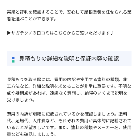
実績と評判を確認することで、安心して屋根塗装を任せられる業
者を選ぶことができます。
▶サガテクノの口コミはこちらからご覧いただけます♪
見積もりの詳細な説明と保証内容の確認
見積もりを取る際には、費用の内訳や使用する塗料の種類、施
工方法など、詳細な説明を求めることが非常に重要です。不明な
点や疑問点があれば、遠慮なく質問し、納得のいくまで説明を
受けましょう。
費用の内訳が明確に記載されているかを確認しましょう。塗料
代、足場代、人件費など、それぞれの費用が具体的に記載されて
いることが望ましいです。また、塗料の種類やメーカー名、使用
量なども確認しましょう。