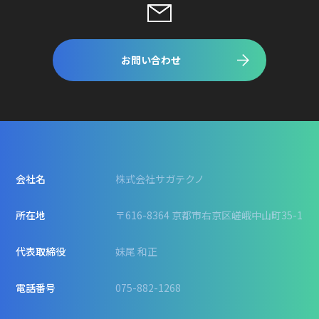
お問い合わせ
会社名
株式会社サガテクノ
所在地
〒616-8364 京都市右京区嵯峨中山町35-1
代表取締役
妹尾 和正
電話番号
075-882-1268