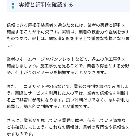
実績と評判を確認する
信頼できる屋根塗装業者を選ぶためには、業者の実績と評判を
確認することが不可欠です。実績は、業者の技術力や経験を示す
ものであり、評判は、顧客満足度を測る上で重要な指標となりま
す。
業者のホームページやパンフレットなどで、過去の施工事例を
確認しましょう。施工事例を見ることで、業者の得意とする分野
や、仕上がりのイメージを把握することができます。
また、口コミサイトやSNSなどで、業者の評判を調べてみましょ
う。実際にサービスを利用した人の声は、業者の信頼性を判断す
る上で非常に参考になります。良い評判だけでなく、悪い評判も
確認し、総合的に判断することが重要です。
さらに、業者が所属している業界団体や、保有している資格な
ども確認しましょう。これらの情報は、業者の専門性や信頼性を
示すものです。