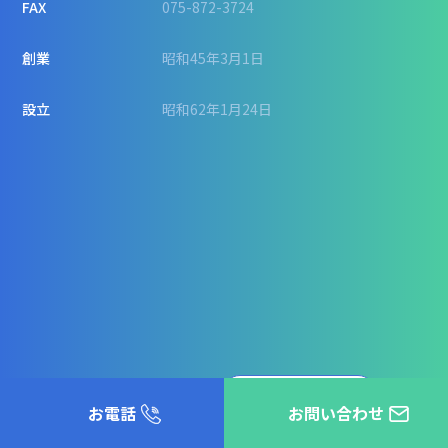
FAX
075-872-3724
創業
昭和45年3月1日
設立
昭和62年1月24日
大きな地図で見る
お電話
お問い合わせ