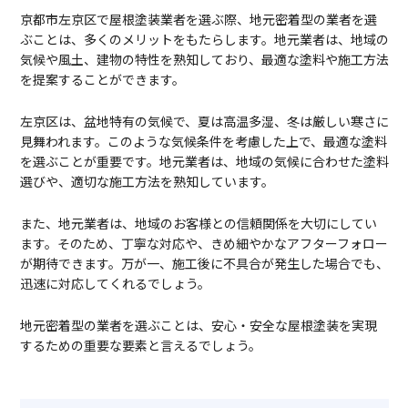
京都市左京区で屋根塗装業者を選ぶ際、地元密着型の業者を選
ぶことは、多くのメリットをもたらします。地元業者は、地域の
気候や風土、建物の特性を熟知しており、最適な塗料や施工方法
を提案することができます。
左京区は、盆地特有の気候で、夏は高温多湿、冬は厳しい寒さに
見舞われます。このような気候条件を考慮した上で、最適な塗料
を選ぶことが重要です。地元業者は、地域の気候に合わせた塗料
選びや、適切な施工方法を熟知しています。
また、地元業者は、地域のお客様との信頼関係を大切にしてい
ます。そのため、丁寧な対応や、きめ細やかなアフターフォロー
が期待できます。万が一、施工後に不具合が発生した場合でも、
迅速に対応してくれるでしょう。
地元密着型の業者を選ぶことは、安心・安全な屋根塗装を実現
するための重要な要素と言えるでしょう。