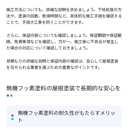
施工方法についても、詳細な説明を求めましょう。下地処理の方
法や、塗装の回数、乾燥時間など、具体的な施工手順を確認する
ことで、手抜き工事を防ぐことができます。
さらに、保証内容についても確認しましょう。保証期間や保証範
囲、免責事項などを確認し、万が一、施工後に不具合が発生し
た場合の対応について確認しておきましょう。
見積もりの詳細な説明と保証内容の確認は、安心して屋根塗装
を任せられる業者を選ぶための重要なポイントです。
無機フッ素塗料の屋根塗装で長期的な安心を
無機フッ素塗料の耐久性がもたらすメリッ
ト