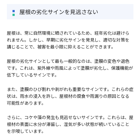
屋根の劣化サインを見逃さない
屋根は、常に自然環境に晒されているため、経年劣化は避けら
れません。しかし、早期に劣化サインを発見し、適切な対策を
講じることで、被害を最小限に抑えることができます。
屋根の劣化サインとして最も一般的なのは、塗膜の変色や退色
です。これは、紫外線や雨風によって塗膜が劣化し、保護機能が
低下しているサインです。
また、塗膜のひび割れや剥がれも重要なサインです。これらの症
状は、雨水の浸入を許し、屋根材の腐食や雨漏りの原因となる
可能性があります。
さらに、コケや藻の発生も見逃せないサインです。これらは、屋
根材の表面に水分が滞留し、湿気が多い状態が続いていること
を示唆しています。