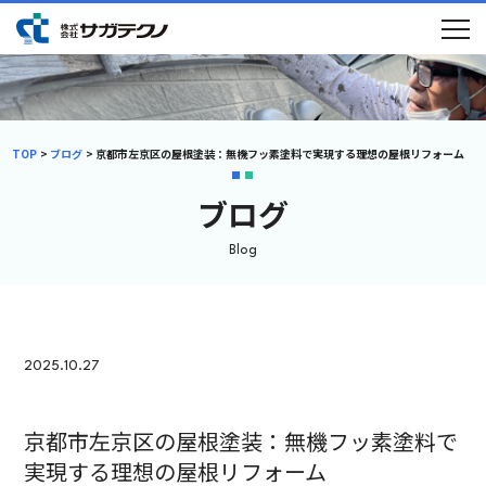
TOP
ブログ
京都市左京区の屋根塗装：無機フッ素塗料で実現する理想の屋根リフォーム
ブログ
Blog
2025.10.27
京都市左京区の屋根塗装：無機フッ素塗料で
実現する理想の屋根リフォーム