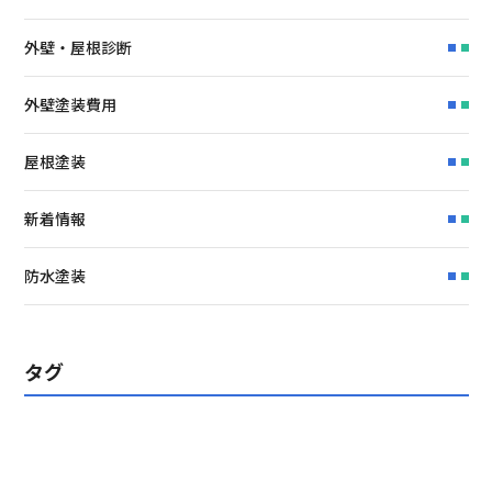
外壁・屋根診断
外壁塗装費用
屋根塗装
新着情報
防水塗装
タグ