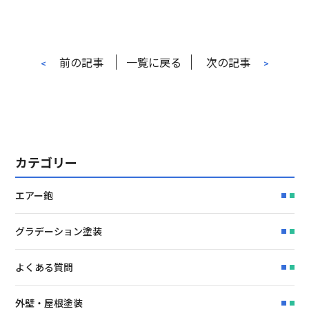
前の記事
一覧に戻る
次の記事
<
>
カテゴリー
エアー鉋
グラデーション塗装
よくある質問
外壁・屋根塗装