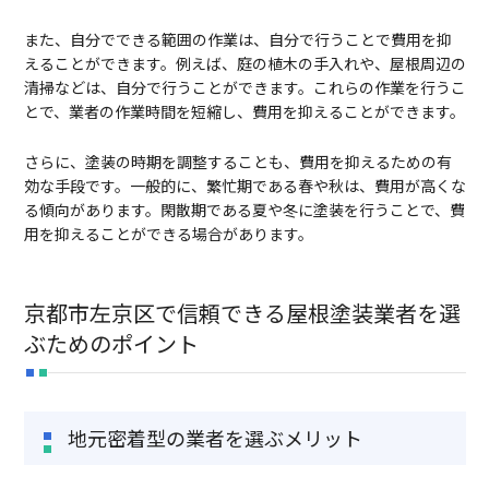
また、自分でできる範囲の作業は、自分で行うことで費用を抑
えることができます。例えば、庭の植木の手入れや、屋根周辺の
清掃などは、自分で行うことができます。これらの作業を行うこ
とで、業者の作業時間を短縮し、費用を抑えることができます。
さらに、塗装の時期を調整することも、費用を抑えるための有
効な手段です。一般的に、繁忙期である春や秋は、費用が高くな
る傾向があります。閑散期である夏や冬に塗装を行うことで、費
用を抑えることができる場合があります。
京都市左京区で信頼できる屋根塗装業者を選
ぶためのポイント
地元密着型の業者を選ぶメリット