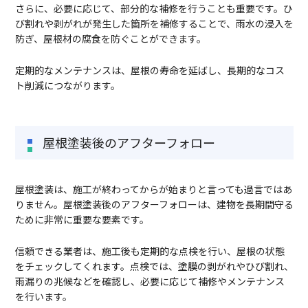
さらに、必要に応じて、部分的な補修を行うことも重要です。ひ
び割れや剥がれが発生した箇所を補修することで、雨水の浸入を
防ぎ、屋根材の腐食を防ぐことができます。
定期的なメンテナンスは、屋根の寿命を延ばし、長期的なコス
ト削減につながります。
屋根塗装後のアフターフォロー
屋根塗装は、施工が終わってからが始まりと言っても過言ではあ
りません。屋根塗装後のアフターフォローは、建物を長期間守る
ために非常に重要な要素です。
信頼できる業者は、施工後も定期的な点検を行い、屋根の状態
をチェックしてくれます。点検では、塗膜の剥がれやひび割れ、
雨漏りの兆候などを確認し、必要に応じて補修やメンテナンス
を行います。