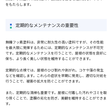
をもたらします。
定期的なメンテナンスの重要性
無機フッ素塗料は、非常に耐久性の高い塗料ですが、その性能
を最大限に発揮するためには、定期的なメンテナンスが不可欠
です。定期的なメンテナンスを行うことで、屋根の状態を良好に
保ち、より長く美しい状態を維持することができます。
定期的な点検では、屋根のひび割れや剥がれ、コケや藻の発生
などを確認します。これらの症状を早期に発見し、適切な対処を
行うことで、被害の拡大を防ぐことができます。
また、定期的な清掃も重要です。屋根に付着した汚れやゴミを取
り除くことで、塗膜の劣化を防ぎ、美観を維持することができま
す。