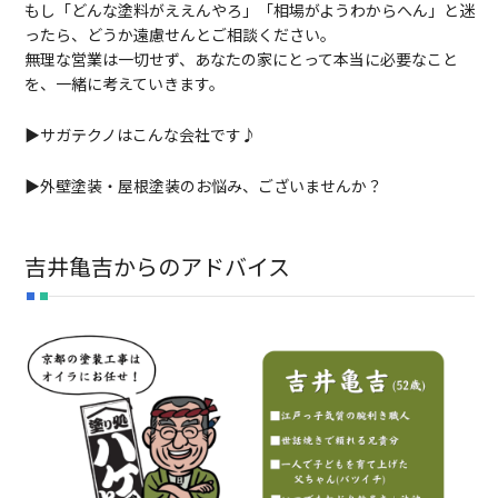
もし「どんな塗料がええんやろ」「相場がようわからへん」と迷
ったら、どうか遠慮せんとご相談ください。
無理な営業は一切せず、あなたの家にとって本当に必要なこと
を、一緒に考えていきます。
▶サガテクノはこんな会社です♪
▶外壁塗装・屋根塗装のお悩み、ございませんか？
吉井亀吉からのアドバイス