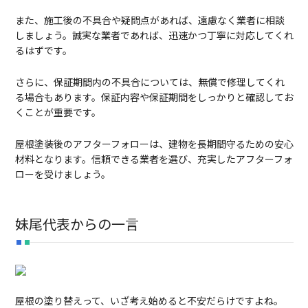
また、施工後の不具合や疑問点があれば、遠慮なく業者に相談
しましょう。誠実な業者であれば、迅速かつ丁寧に対応してくれ
るはずです。
さらに、保証期間内の不具合については、無償で修理してくれ
る場合もあります。保証内容や保証期間をしっかりと確認してお
くことが重要です。
屋根塗装後のアフターフォローは、建物を長期間守るための安心
材料となります。信頼できる業者を選び、充実したアフターフォ
ローを受けましょう。
妹尾代表からの一言
屋根の塗り替えって、いざ考え始めると不安だらけですよね。