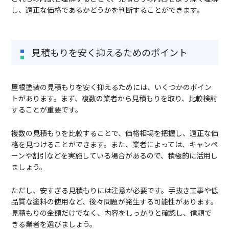
し、適正な価格であるかどうかを判断することができます。
見積もりを安く抑えるためのポイント
屋根塗装の見積もりを安く抑えるためには、いくつかのポイン
トがあります。まず、複数の業者から見積もりを取り、比較検討
することが重要です。
複数の見積もりを比較することで、価格相場を把握し、適正な価
格を見つけることができます。また、業者によっては、キャンペ
ーンや割引などを実施している場合があるので、積極的に活用し
ましょう。
ただし、安すぎる見積もりには注意が必要です。手抜き工事や低
品質な塗料の使用など、後々問題が発生する可能性があります。
見積もりの金額だけでなく、内容をしっかりと確認し、信頼で
きる業者を選びましょう。