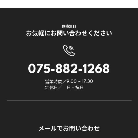
見積無料
お気軽にお問い合わせください
075-882-1268
営業時間／
9:00 ~ 17:30
定休日／
日・祝日
メールでお問い合わせ