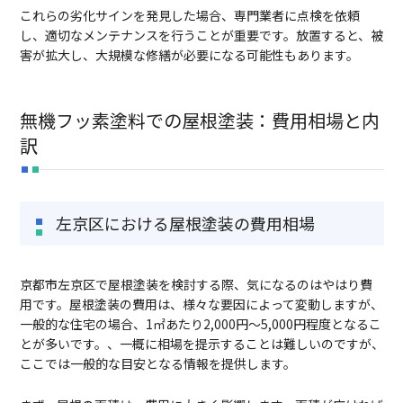
これらの劣化サインを発見した場合、専門業者に点検を依頼
し、適切なメンテナンスを行うことが重要です。放置すると、被
害が拡大し、大規模な修繕が必要になる可能性もあります。
無機フッ素塗料での屋根塗装：費用相場と内
訳
左京区における屋根塗装の費用相場
京都市左京区で屋根塗装を検討する際、気になるのはやはり費
用です。屋根塗装の費用は、様々な要因によって変動しますが、
一般的な住宅の場合、1㎡あたり2,000円～5,000円程度となるこ
とが多いです。、一概に相場を提示することは難しいのですが、
ここでは一般的な目安となる情報を提供します。