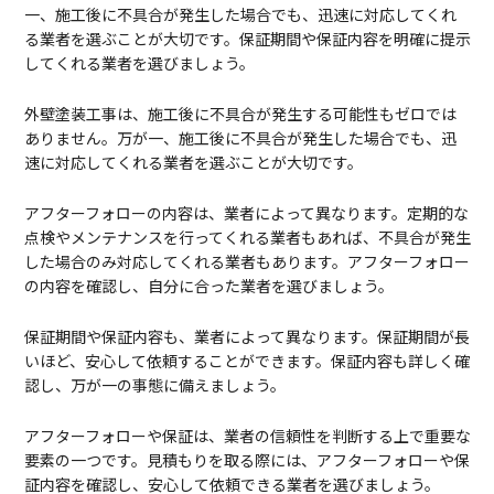
一、施工後に不具合が発生した場合でも、迅速に対応してくれ
る業者を選ぶことが大切です。保証期間や保証内容を明確に提示
してくれる業者を選びましょう。
外壁塗装工事は、施工後に不具合が発生する可能性もゼロでは
ありません。万が一、施工後に不具合が発生した場合でも、迅
速に対応してくれる業者を選ぶことが大切です。
アフターフォローの内容は、業者によって異なります。定期的な
点検やメンテナンスを行ってくれる業者もあれば、不具合が発生
した場合のみ対応してくれる業者もあります。アフターフォロー
の内容を確認し、自分に合った業者を選びましょう。
保証期間や保証内容も、業者によって異なります。保証期間が長
いほど、安心して依頼することができます。保証内容も詳しく確
認し、万が一の事態に備えましょう。
アフターフォローや保証は、業者の信頼性を判断する上で重要な
要素の一つです。見積もりを取る際には、アフターフォローや保
証内容を確認し、安心して依頼できる業者を選びましょう。