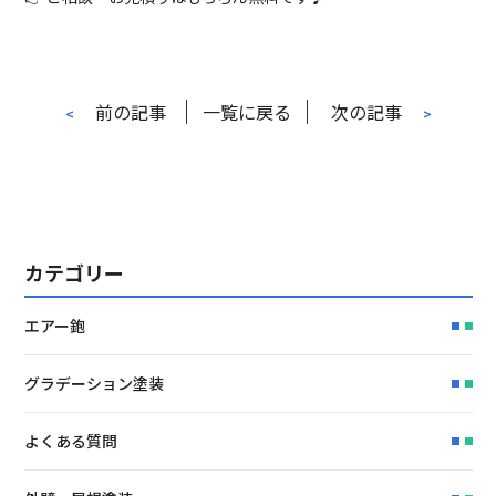
前の記事
一覧に戻る
次の記事
<
>
カテゴリー
エアー鉋
グラデーション塗装
よくある質問