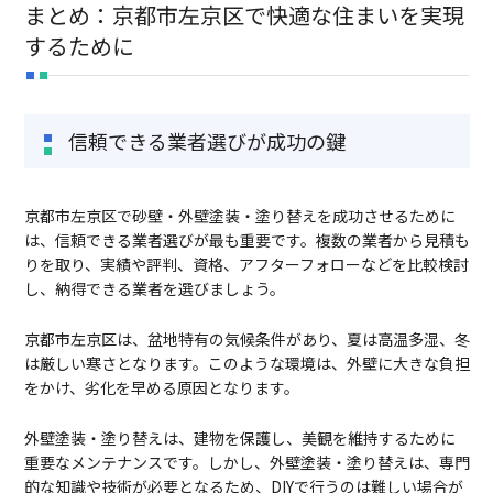
まとめ：京都市左京区で快適な住まいを実現
するために
信頼できる業者選びが成功の鍵
京都市左京区で砂壁・外壁塗装・塗り替えを成功させるために
は、信頼できる業者選びが最も重要です。複数の業者から見積も
りを取り、実績や評判、資格、アフターフォローなどを比較検討
し、納得できる業者を選びましょう。
京都市左京区は、盆地特有の気候条件があり、夏は高温多湿、冬
は厳しい寒さとなります。このような環境は、外壁に大きな負担
をかけ、劣化を早める原因となります。
外壁塗装・塗り替えは、建物を保護し、美観を維持するために
重要なメンテナンスです。しかし、外壁塗装・塗り替えは、専門
的な知識や技術が必要となるため、DIYで行うのは難しい場合が