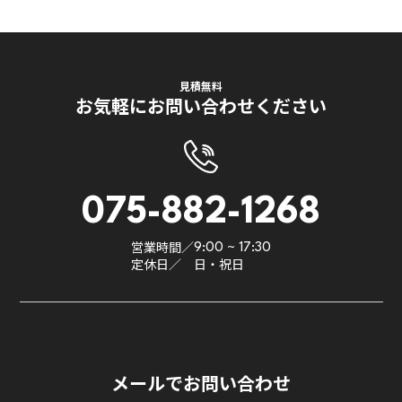
見積無料
お気軽にお問い合わせください
075-882-1268
営業時間／
9:00 ~ 17:30
定休日／
日・祝日
メールでお問い合わせ