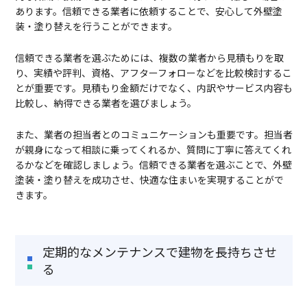
あります。信頼できる業者に依頼することで、安心して外壁塗
装・塗り替えを行うことができます。
信頼できる業者を選ぶためには、複数の業者から見積もりを取
り、実績や評判、資格、アフターフォローなどを比較検討するこ
とが重要です。見積もり金額だけでなく、内訳やサービス内容も
比較し、納得できる業者を選びましょう。
また、業者の担当者とのコミュニケーションも重要です。担当者
が親身になって相談に乗ってくれるか、質問に丁寧に答えてくれ
るかなどを確認しましょう。信頼できる業者を選ぶことで、外壁
塗装・塗り替えを成功させ、快適な住まいを実現することがで
きます。
定期的なメンテナンスで建物を長持ちさせ
る