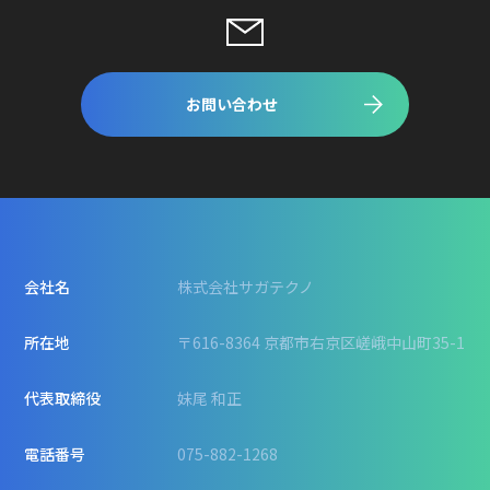
お問い合わせ
会社名
株式会社サガテクノ
所在地
〒616-8364 京都市右京区嵯峨中山町35-1
代表取締役
妹尾 和正
電話番号
075-882-1268