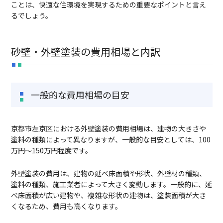
ことは、快適な住環境を実現するための重要なポイントと言え
るでしょう。
砂壁・外壁塗装の費用相場と内訳
一般的な費用相場の目安
京都市左京区における外壁塗装の費用相場は、建物の大きさや
塗料の種類によって異なりますが、一般的な目安としては、100
万円～150万円程度です。
外壁塗装の費用は、建物の延べ床面積や形状、外壁材の種類、
塗料の種類、施工業者によって大きく変動します。一般的に、延
べ床面積が広い建物や、複雑な形状の建物は、塗装面積が大き
くなるため、費用も高くなります。