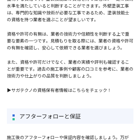
水準を満たしていると判断することができます。外壁塗装工事
は、専門的な知識や技術が必要な工事であるため、塗装技能士
の資格を持つ業者を選ぶことが望ましいです。
資格や許可の有無は、業者の技術力や信頼性を判断する上で重
要な要素の一つです。見積もりを取る際には、業者の資格や許可
の有無を確認し、安心して依頼できる業者を選びましょう。
また、資格や許可だけでなく、業者の実績や評判も確認するこ
とが重要です。過去の施工事例や顧客の口コミを参考に、業者の
技術力や仕上がりの品質を判断しましょう。
▶サガテクノの資格保有者情報はこちらをチェック！
アフターフォローと保証
施工後のアフターフォローや保証内容を確認しましょう。万が