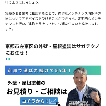
行うようにしましょう。
実績のある業者に相談することで、適切なメンテナンス時期や方
法についてアドバイスを受けることができます。定期的なメンテ
ナンスを行い、建物を長持ちさせ、快適な住まいを維持しまし
ょう。
京都市左京区の外壁・屋根塗装はサガテクノ
にお任せ！