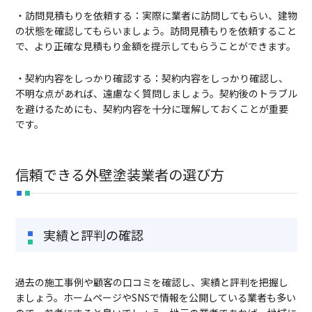
・訪問見積もりを依頼する：実際に業者に訪問してもらい、建物
の状態を確認してもらいましょう。訪問見積もりを依頼すること
で、より正確な見積もり金額を提示してもらうことができます。
・契約内容をしっかり確認する：契約内容をしっかり確認し、
不明な点があれば、遠慮なく質問しましょう。契約後のトラブル
を避けるためにも、契約内容を十分に理解しておくことが重要
です。
信頼できる外壁塗装業者の選び方
実績と評判の確認
過去の施工事例や顧客の口コミを確認し、実績と評判を把握し
ましょう。ホームページやSNSで情報を公開している業者も多い