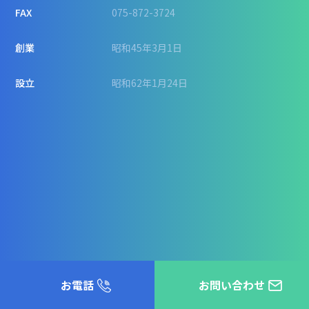
FAX
075-872-3724
創業
昭和45年3月1日
設立
昭和62年1月24日
大きな地図で見る
お電話
お問い合わせ