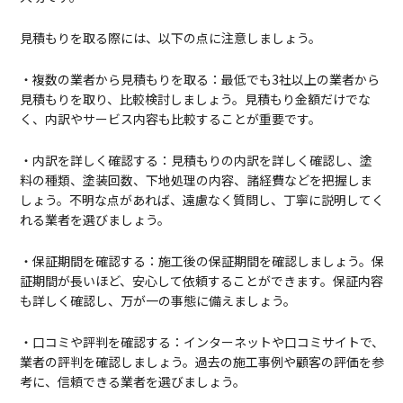
見積もりを取る際には、以下の点に注意しましょう。
・複数の業者から見積もりを取る：最低でも3社以上の業者から
見積もりを取り、比較検討しましょう。見積もり金額だけでな
く、内訳やサービス内容も比較することが重要です。
・内訳を詳しく確認する：見積もりの内訳を詳しく確認し、塗
料の種類、塗装回数、下地処理の内容、諸経費などを把握しま
しょう。不明な点があれば、遠慮なく質問し、丁寧に説明してく
れる業者を選びましょう。
・保証期間を確認する：施工後の保証期間を確認しましょう。保
証期間が長いほど、安心して依頼することができます。保証内容
も詳しく確認し、万が一の事態に備えましょう。
・口コミや評判を確認する：インターネットや口コミサイトで、
業者の評判を確認しましょう。過去の施工事例や顧客の評価を参
考に、信頼できる業者を選びましょう。