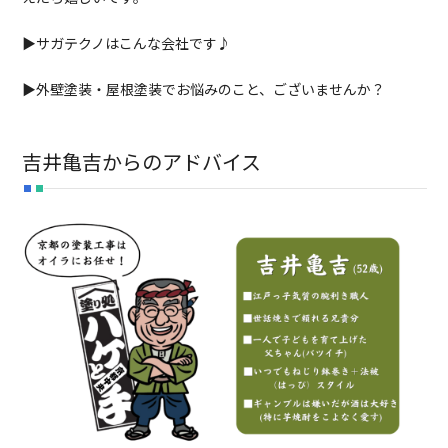
▶サガテクノはこんな会社です♪
▶外壁塗装・屋根塗装でお悩みのこと、ございませんか？
吉井亀吉からのアドバイス