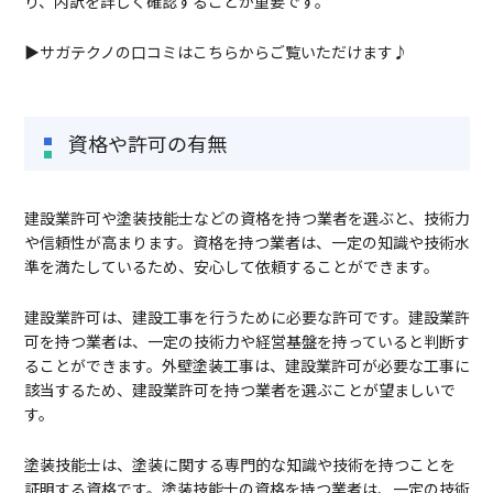
り、内訳を詳しく確認することが重要です。
▶サガテクノの口コミはこちらからご覧いただけます♪
資格や許可の有無
建設業許可や塗装技能士などの資格を持つ業者を選ぶと、技術力
や信頼性が高まります。資格を持つ業者は、一定の知識や技術水
準を満たしているため、安心して依頼することができます。
建設業許可は、建設工事を行うために必要な許可です。建設業許
可を持つ業者は、一定の技術力や経営基盤を持っていると判断す
ることができます。外壁塗装工事は、建設業許可が必要な工事に
該当するため、建設業許可を持つ業者を選ぶことが望ましいで
す。
塗装技能士は、塗装に関する専門的な知識や技術を持つことを
証明する資格です。塗装技能士の資格を持つ業者は、一定の技術