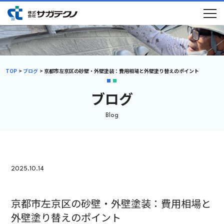
TOP
ブログ
京都市左京区の砂壁・外壁塗装：費用相場と外壁塗り替えのポイント
ブログ
Blog
2025.10.14
京都市左京区の砂壁・外壁塗装：費用相場と
外壁塗り替えのポイント