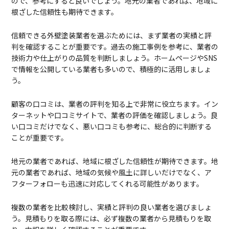
ので、参考にすると良いでしょう。地元の業者であれば、地域に
根ざした信頼性も期待できます。
信頼できる外壁塗装業者を選ぶためには、まず業者の実績と評
判を確認することが重要です。過去の施工事例を参考に、業者の
技術力や仕上がりの品質を判断しましょう。ホームページやSNS
で情報を公開している業者も多いので、積極的に活用しましょ
う。
顧客の口コミは、業者の評判を知る上で非常に役立ちます。イン
ターネットや口コミサイトで、業者の評価を確認しましょう。良
い口コミだけでなく、悪い口コミも参考に、総合的に判断する
ことが重要です。
地元の業者であれば、地域に根ざした信頼性が期待できます。地
元の業者であれば、地域の気候や風土に詳しいだけでなく、ア
フターフォローも迅速に対応してくれる可能性があります。
複数の業者を比較検討し、実績と評判の良い業者を選びましょ
う。見積もりを取る際には、必ず複数の業者から見積もりを取