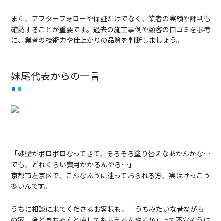
また、アフターフォローや保証だけでなく、業者の実績や評判も
確認することが重要です。過去の施工事例や顧客の口コミを参考
に、業者の技術力や仕上がりの品質を判断しましょう。
妹尾代表からの一言
「砂壁がボロボロなってきて、そろそろ塗り替えなあかんかな…
でも、どれくらい費用かかるんやろ…」
京都市左京区で、こんなふうに迷っておられる方、実はけっこう
多いんです。
うちに相談に来てくださるお客様も、「うちみたいな昔ながら
の家、今どきちゃんと直してもらえるんやろか」って不安そうに