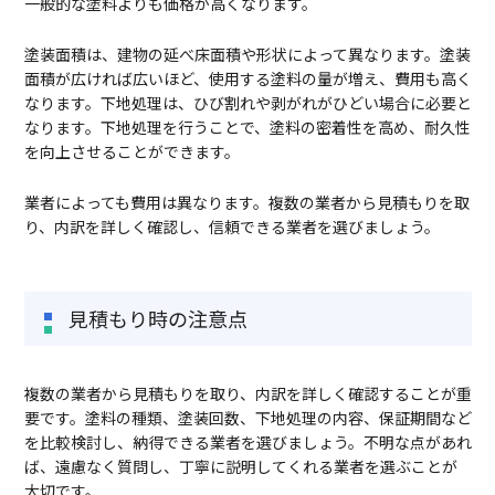
一般的な塗料よりも価格が高くなります。
塗装面積は、建物の延べ床面積や形状によって異なります。塗装
面積が広ければ広いほど、使用する塗料の量が増え、費用も高く
なります。下地処理は、ひび割れや剥がれがひどい場合に必要と
なります。下地処理を行うことで、塗料の密着性を高め、耐久性
を向上させることができます。
業者によっても費用は異なります。複数の業者から見積もりを取
り、内訳を詳しく確認し、信頼できる業者を選びましょう。
見積もり時の注意点
複数の業者から見積もりを取り、内訳を詳しく確認することが重
要です。塗料の種類、塗装回数、下地処理の内容、保証期間など
を比較検討し、納得できる業者を選びましょう。不明な点があれ
ば、遠慮なく質問し、丁寧に説明してくれる業者を選ぶことが
大切です。