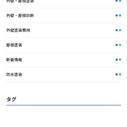
外壁・屋根塗装
外壁・屋根診断
外壁塗装費用
屋根塗装
新着情報
防水塗装
タグ