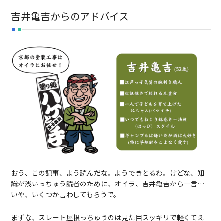
吉井亀吉からのアドバイス
おう、この記事、よう読んだな。ようできとるわ。けどな、知
識が浅いっちゅう読者のために、オイラ、吉井亀吉から一言…
いや、いくつか言わしてもらうで。
まずな、スレート屋根っちゅうのは見た目スッキリで軽くてえ