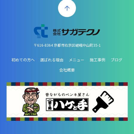
〒616-8364 京都市右京区嵯峨中山町35-1
初めての方へ
選ばれる理由
メニュー
施工事例
ブログ
会社概要