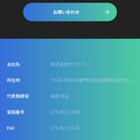
お問い合わせ
会社名
株式会社サガテクノ
所在地
〒616-8364 京都市右京区嵯峨中山町35-1
代表取締役
妹尾 和正
電話番号
075-882-1268
FAX
075-872-3724