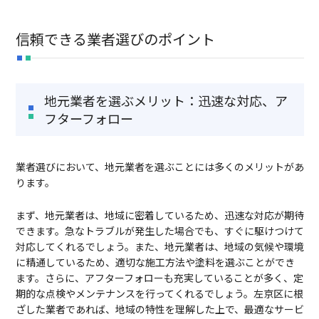
信頼できる業者選びのポイント
地元業者を選ぶメリット：迅速な対応、ア
フターフォロー
業者選びにおいて、地元業者を選ぶことには多くのメリットがあ
ります。
まず、地元業者は、地域に密着しているため、迅速な対応が期待
できます。急なトラブルが発生した場合でも、すぐに駆けつけて
対応してくれるでしょう。また、地元業者は、地域の気候や環境
に精通しているため、適切な施工方法や塗料を選ぶことができ
ます。さらに、アフターフォローも充実していることが多く、定
期的な点検やメンテナンスを行ってくれるでしょう。左京区に根
ざした業者であれば、地域の特性を理解した上で、最適なサービ