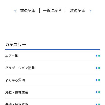
前の記事
一覧に戻る
次の記事
<
>
カテゴリー
エアー鉋
グラデーション塗装
よくある質問
外壁・屋根塗装
外壁・屋根診断