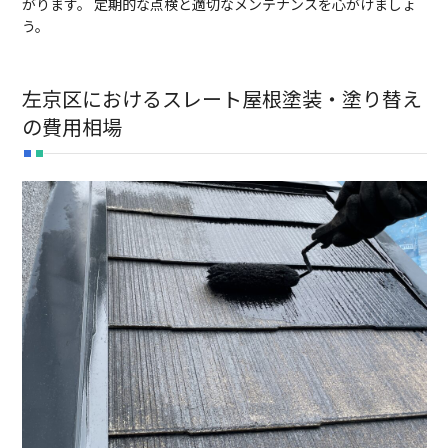
がります。 定期的な点検と適切なメンテナンスを心がけましょ
う。
左京区におけるスレート屋根塗装・塗り替え
の費用相場