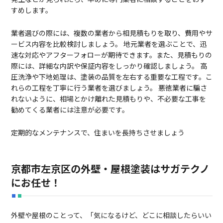
すめします。
業者選びの際には、複数の業者から相見積もりを取り、費用やサ
ービス内容を比較検討しましょう。 地元業者を選ぶことで、迅
速な対応やアフターフォローが期待できます。また、見積もりの
際には、詳細な内訳や保証内容をしっかり確認しましょう。 高
圧洗浄や下地処理は、塗装の品質を左右する重要な工程です。こ
れらの工程を丁寧に行う業者を選びましょう。 悪徳業者に騙さ
れないように、相場とかけ離れた見積もりや、不必要な工事を
勧めてくる業者には注意が必要です。
定期的なメンテナンスで、住まいを長持ちさせましょう
京都市左京区の外壁・屋根塗装はサガテクノ
にお任せ！
外壁や屋根のことって、「気になるけど、どこに相談したらいい