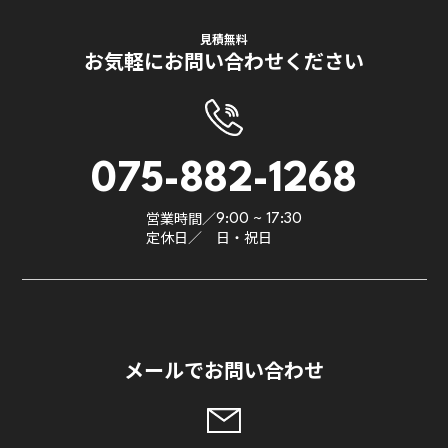
見積無料
お気軽にお問い合わせください
075-882-1268
営業時間／
9:00 ~ 17:30
定休日／
日・祝日
メールでお問い合わせ