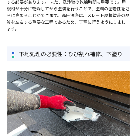
する必要があります。 また、洗浄後の乾燥時間も重要です。屋
根材が十分に乾燥してから塗装を行うことで、塗料の密着性をさ
らに高めることができます。高圧洗浄は、スレート屋根塗装の品
質を左右する重要な工程であるため、丁寧に行うようにしまし
ょう。
下地処理の必要性：ひび割れ補修、下塗り