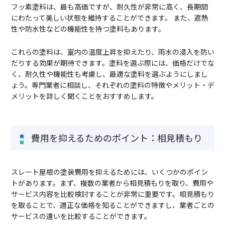
フッ素塗料は、最も高価ですが、耐久性が非常に高く、長期間
にわたって美しい状態を維持することができます。 また、遮熱
性や防水性などの機能性を持つ塗料もあります。
これらの塗料は、室内の温度上昇を抑えたり、雨水の浸入を防い
だりする効果が期待できます。塗料を選ぶ際には、価格だけでな
く、耐久性や機能性も考慮し、最適な塗料を選ぶようにしまし
ょう。専門業者に相談し、それぞれの塗料の特徴やメリット・デ
メリットを詳しく聞くことをおすすめします。
費用を抑えるためのポイント：相見積もり
スレート屋根の塗装費用を抑えるためには、いくつかのポイン
トがあります。まず、複数の業者から相見積もりを取り、費用や
サービス内容を比較検討することが非常に重要です。相見積もり
を取ることで、適正な価格を知ることができますし、業者ごとの
サービスの違いを比較することができます。