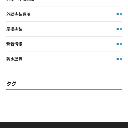
外壁塗装費用
屋根塗装
新着情報
防水塗装
タグ