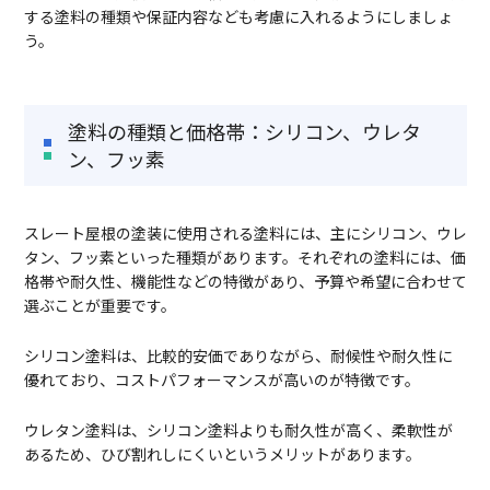
する塗料の種類や保証内容なども考慮に入れるようにしましょ
う。
塗料の種類と価格帯：シリコン、ウレタ
ン、フッ素
スレート屋根の塗装に使用される塗料には、主にシリコン、ウレ
タン、フッ素といった種類があります。それぞれの塗料には、価
格帯や耐久性、機能性などの特徴があり、予算や希望に合わせて
選ぶことが重要です。
シリコン塗料は、比較的安価でありながら、耐候性や耐久性に
優れており、コストパフォーマンスが高いのが特徴です。
ウレタン塗料は、シリコン塗料よりも耐久性が高く、柔軟性が
あるため、ひび割れしにくいというメリットがあります。