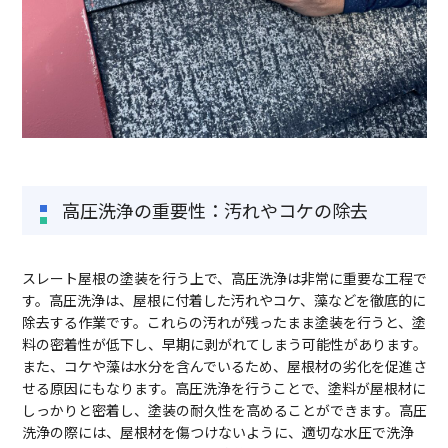
高圧洗浄の重要性：汚れやコケの除去
スレート屋根の塗装を行う上で、高圧洗浄は非常に重要な工程で
す。高圧洗浄は、屋根に付着した汚れやコケ、藻などを徹底的に
除去する作業です。これらの汚れが残ったまま塗装を行うと、塗
料の密着性が低下し、早期に剥がれてしまう可能性があります。
また、コケや藻は水分を含んでいるため、屋根材の劣化を促進さ
せる原因にもなります。高圧洗浄を行うことで、塗料が屋根材に
しっかりと密着し、塗装の耐久性を高めることができます。高圧
洗浄の際には、屋根材を傷つけないように、適切な水圧で洗浄