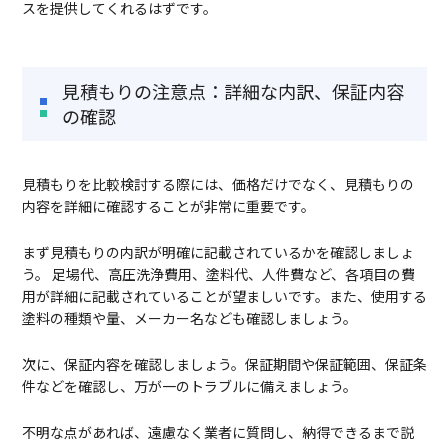
スを提供してくれるはずです。
見積もりの注意点：詳細な内訳、保証内容
の確認
見積もりを比較検討する際には、価格だけでなく、見積もりの
内容を詳細に確認することが非常に重要です。
まず見積もりの内訳が明確に記載されているかを確認しましょ
う。 足場代、高圧洗浄費用、塗料代、人件費など、各項目の費
用が詳細に記載されていることが望ましいです。また、使用する
塗料の種類や量、メーカー名なども確認しましょう。
次に、保証内容を確認しましょう。保証期間や保証範囲、保証条
件などを確認し、万が一のトラブルに備えましょう。
不明な点があれば、遠慮なく業者に質問し、納得できるまで説