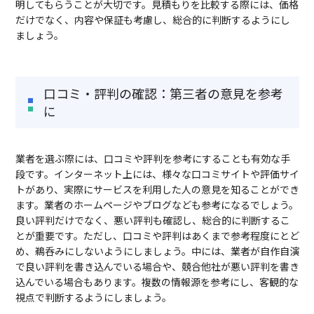
明してもらうことが大切です。見積もりを比較する際には、価格
だけでなく、内容や保証も考慮し、総合的に判断するようにし
ましょう。
口コミ・評判の確認：第三者の意見を参考
に
業者を選ぶ際には、口コミや評判を参考にすることも有効な手
段です。インターネット上には、様々な口コミサイトや評価サイ
トがあり、実際にサービスを利用した人の意見を知ることができ
ます。業者のホームページやブログなども参考になるでしょう。
良い評判だけでなく、悪い評判も確認し、総合的に判断するこ
とが重要です。ただし、口コミや評判はあくまで参考程度にとど
め、鵜呑みにしないようにしましょう。中には、業者が自作自演
で良い評判を書き込んでいる場合や、競合他社が悪い評判を書き
込んでいる場合もあります。複数の情報源を参考にし、客観的な
視点で判断するようにしましょう。