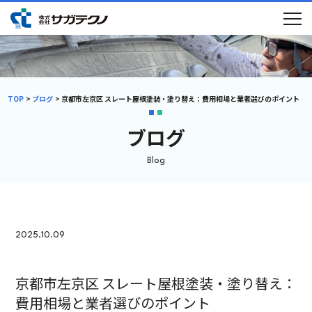
TOP
ブログ
京都市左京区 スレート屋根塗装・塗り替え：費用相場と業者選びのポイント
ブログ
Blog
2025.10.09
京都市左京区 スレート屋根塗装・塗り替え：
費用相場と業者選びのポイント