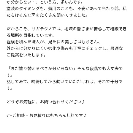
か分からない…」という方、多いんです。
塗装のタイミングも、費用のことも、不安があって当たり前。私
たちはそんな声をたくさん聞いてきました。
だからこそ、サガテクノ
では、地域の皆さまが
安心して相談でき
る場所
を目指しています。
経験を積んだ職人が、見た目の美しさはもちろん、
外からは分かりにくい劣化や傷みも丁寧にチェックし、最適な
ご提案をいたします。
「まだ塗り替えるべきか分からない」そんな段階でも大丈夫で
す。
話してみて、納得してから動いていただければ、それで十分で
す。
どうぞお気軽に、お問い合わせください♪
👉 ご相談・お見積りはもちろん無料です♪