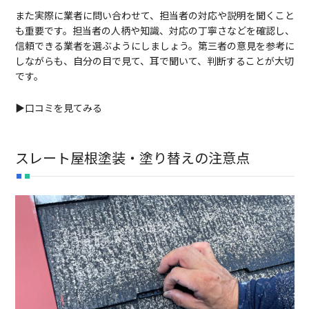
また実際に業者に問い合わせて、担当者の対応や説明を聞くこと
も重要です。担当者の人柄や知識、対応の丁寧さなどを確認し、
信頼できる業者を選ぶようにしましょう。第三者の意見を参考に
しながらも、自分の目で見て、耳で聞いて、判断することが大切
です。
▶口コミを見てみる
スレート屋根塗装・塗り替えの注意点