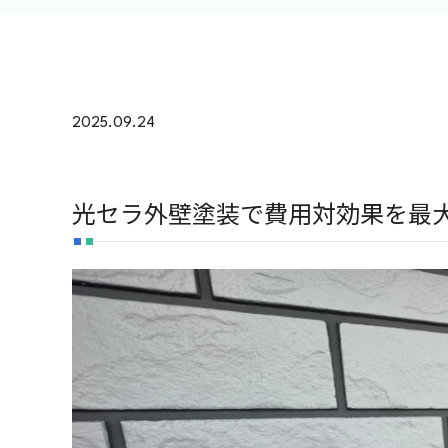
2025.09.24
光セラ外壁塗装で費用対効果を最