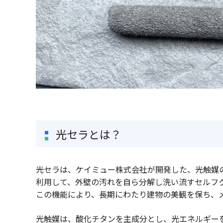
光セラとは？
光セラは、ケイミュー株式会社が開発した、光触媒
利用して、外壁の汚れを自ら分解し洗い流すセルフ
この機能により、長期にわたり建物の美観を保ち、
光触媒は、酸化チタンを主成分とし、光エネルギー