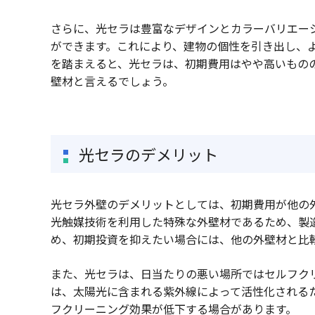
さらに、光セラは豊富なデザインとカラーバリエー
ができます。これにより、建物の個性を引き出し、
を踏まえると、光セラは、初期費用はやや高いもの
壁材と言えるでしょう。
光セラのデメリット
光セラ外壁のデメリットとしては、初期費用が他の
光触媒技術を利用した特殊な外壁材であるため、製
め、初期投資を抑えたい場合には、他の外壁材と比
また、光セラは、日当たりの悪い場所ではセルフク
は、太陽光に含まれる紫外線によって活性化される
フクリーニング効果が低下する場合があります。