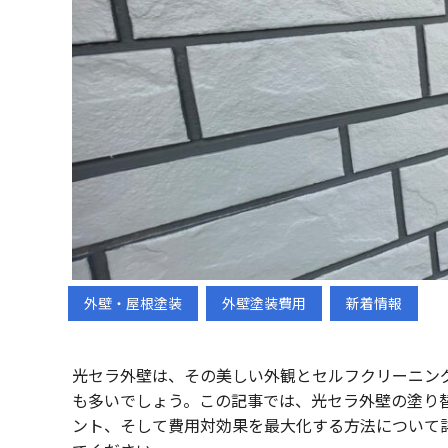
外壁・屋根塗装
外壁塗装費用
新着情報
光セラ外壁は、その美しい外観とセルフクリーニン
も多いでしょう。この記事では、光セラ外壁の塗り
ント、そして費用対効果を最大化する方法について