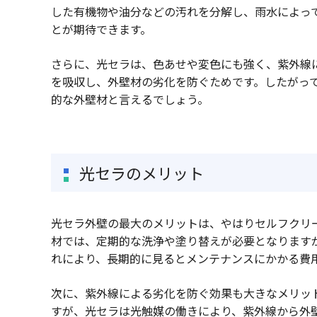
した有機物や油分などの汚れを分解し、雨水によっ
とが期待できます。
さらに、光セラは、色あせや変色にも強く、紫外線
を吸収し、外壁材の劣化を防ぐためです。したがっ
的な外壁材と言えるでしょう。
光セラのメリット
光セラ外壁の最大のメリットは、やはりセルフクリ
材では、定期的な洗浄や塗り替えが必要となります
れにより、長期的に見るとメンテナンスにかかる費
次に、紫外線による劣化を防ぐ効果も大きなメリッ
すが、光セラは光触媒の働きにより、紫外線から外