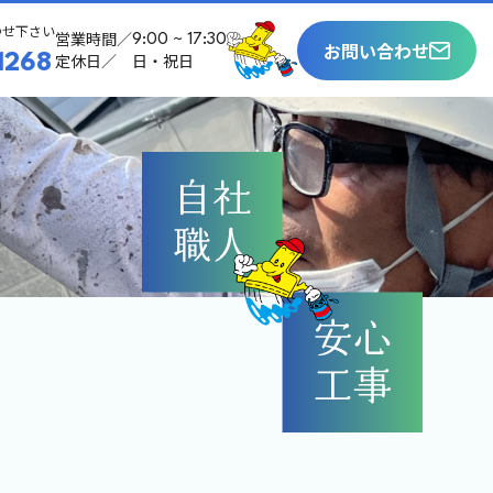
わせ下さい
営業時間／
9:00 ~ 17:30
お問い合わせ
定休日／
日・祝日
1268