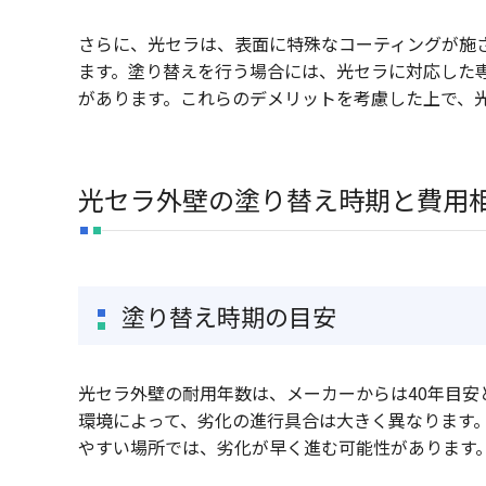
さらに、光セラは、表面に特殊なコーティングが施
ます。塗り替えを行う場合には、光セラに対応した
があります。これらのデメリットを考慮した上で、
光セラ外壁の塗り替え時期と費用
塗り替え時期の目安
光セラ外壁の耐用年数は、メーカーからは40年目
環境によって、劣化の進行具合は大きく異なります
やすい場所では、劣化が早く進む可能性があります