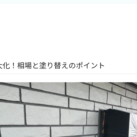
大化！相場と塗り替えのポイント