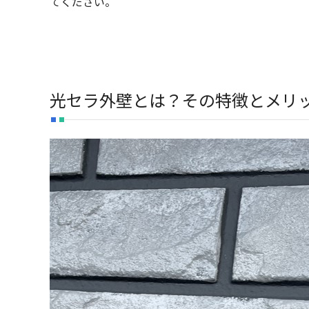
てください。
光セラ外壁とは？その特徴とメリ