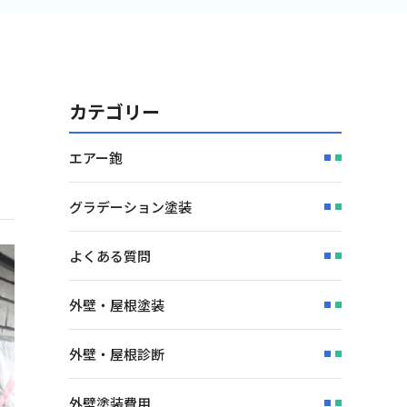
カテゴリー
エアー鉋
グラデーション塗装
よくある質問
外壁・屋根塗装
外壁・屋根診断
外壁塗装費用