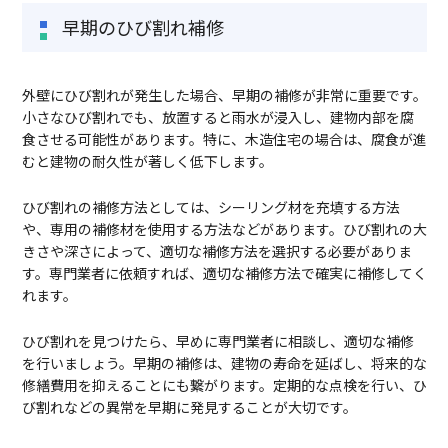
早期のひび割れ補修
外壁にひび割れが発生した場合、早期の補修が非常に重要です。
小さなひび割れでも、放置すると雨水が浸入し、建物内部を腐
食させる可能性があります。特に、木造住宅の場合は、腐食が進
むと建物の耐久性が著しく低下します。
ひび割れの補修方法としては、シーリング材を充填する方法
や、専用の補修材を使用する方法などがあります。ひび割れの大
きさや深さによって、適切な補修方法を選択する必要がありま
す。専門業者に依頼すれば、適切な補修方法で確実に補修してく
れます。
ひび割れを見つけたら、早めに専門業者に相談し、適切な補修
を行いましょう。早期の補修は、建物の寿命を延ばし、将来的な
修繕費用を抑えることにも繋がります。定期的な点検を行い、ひ
び割れなどの異常を早期に発見することが大切です。