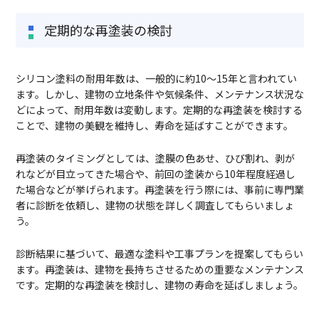
定期的な再塗装の検討
シリコン塗料の耐用年数は、一般的に約10～15年と言われてい
ます。しかし、建物の立地条件や気候条件、メンテナンス状況な
どによって、耐用年数は変動します。定期的な再塗装を検討する
ことで、建物の美観を維持し、寿命を延ばすことができます。
再塗装のタイミングとしては、塗膜の色あせ、ひび割れ、剥が
れなどが目立ってきた場合や、前回の塗装から10年程度経過し
た場合などが挙げられます。再塗装を行う際には、事前に専門業
者に診断を依頼し、建物の状態を詳しく調査してもらいましょ
う。
診断結果に基づいて、最適な塗料や工事プランを提案してもらい
ます。再塗装は、建物を長持ちさせるための重要なメンテナンス
です。定期的な再塗装を検討し、建物の寿命を延ばしましょう。