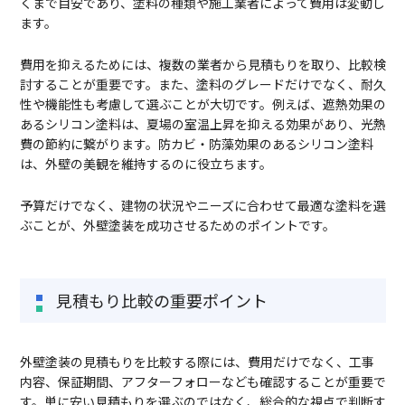
くまで目安であり、塗料の種類や施工業者によって費用は変動し
ます。
費用を抑えるためには、複数の業者から見積もりを取り、比較検
討することが重要です。また、塗料のグレードだけでなく、耐久
性や機能性も考慮して選ぶことが大切です。例えば、遮熱効果の
あるシリコン塗料は、夏場の室温上昇を抑える効果があり、光熱
費の節約に繋がります。防カビ・防藻効果のあるシリコン塗料
は、外壁の美観を維持するのに役立ちます。
予算だけでなく、建物の状況やニーズに合わせて最適な塗料を選
ぶことが、外壁塗装を成功させるためのポイントです。
見積もり比較の重要ポイント
外壁塗装の見積もりを比較する際には、費用だけでなく、工事
内容、保証期間、アフターフォローなども確認することが重要で
す。単に安い見積もりを選ぶのではなく、総合的な視点で判断す