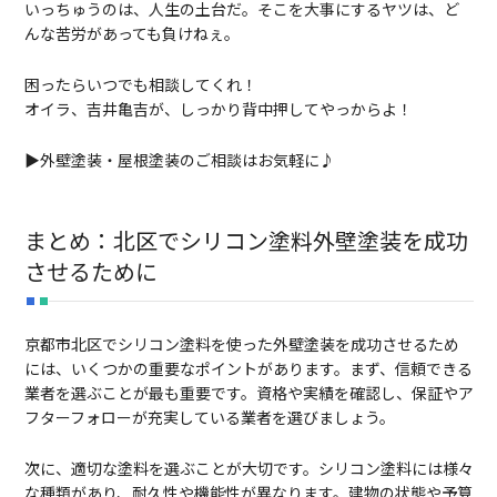
いっちゅうのは、人生の土台だ。そこを大事にするヤツは、ど
んな苦労があっても負けねぇ。
困ったらいつでも相談してくれ！
オイラ、吉井亀吉が、しっかり背中押してやっからよ！
▶外壁塗装・屋根塗装のご相談はお気軽に♪
まとめ：北区でシリコン塗料外壁塗装を成功
させるために
京都市北区でシリコン塗料を使った外壁塗装を成功させるため
には、いくつかの重要なポイントがあります。まず、信頼できる
業者を選ぶことが最も重要です。資格や実績を確認し、保証やア
フターフォローが充実している業者を選びましょう。
次に、適切な塗料を選ぶことが大切です。シリコン塗料には様々
な種類があり、耐久性や機能性が異なります。建物の状態や予算