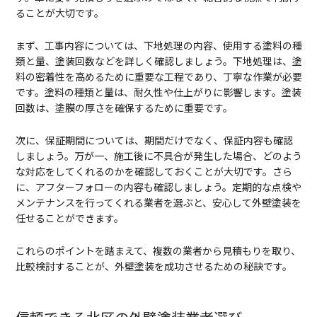
ることが大切です。
まず、工事内容については、下地処理の内容、使用する塗料の種
類と量、塗装回数などを詳しく確認しましょう。下地処理は、塗
料の密着性を高めるために重要な工程であり、丁寧な作業が必要
です。塗料の種類と量は、耐久性や仕上がりに影響します。塗装
回数は、塗膜の厚さを確保するために重要です。
次に、保証期間については、期間だけでなく、保証内容も確認
しましょう。万が一、施工後に不具合が発生した場合、どのよう
な対応をしてくれるのかを確認しておくことが大切です。さら
に、アフターフォローの内容も確認しましょう。定期的な点検や
メンテナンスを行ってくれる業者を選ぶと、安心して外壁塗装を
任せることができます。
これらのポイントを踏まえて、複数の業者から見積もりを取り、
比較検討することが、外壁塗装を成功させるための秘訣です。