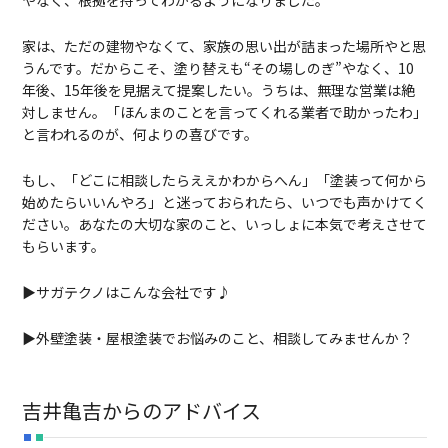
家は、ただの建物やなくて、家族の思い出が詰まった場所やと思
うんです。だからこそ、塗り替えも“その場しのぎ”やなく、10
年後、15年後を見据えて提案したい。うちは、無理な営業は絶
対しません。「ほんまのことを言ってくれる業者で助かったわ」
と言われるのが、何よりの喜びです。
もし、「どこに相談したらええかわからへん」「塗装って何から
始めたらいいんやろ」と迷っておられたら、いつでも声かけてく
ださい。あなたの大切な家のこと、いっしょに本気で考えさせて
もらいます。
▶サガテクノはこんな会社です♪
▶外壁塗装・屋根塗装でお悩みのこと、相談してみませんか？
吉井亀吉からのアドバイス