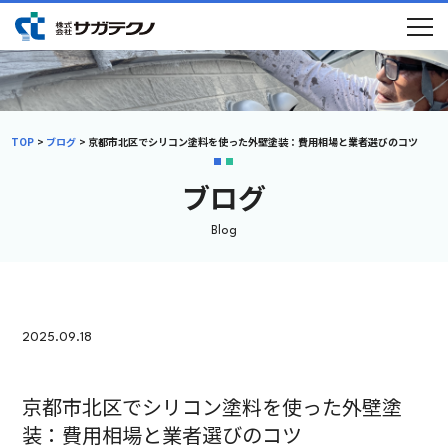
TOP
ブログ
京都市北区でシリコン塗料を使った外壁塗装：費用相場と業者選びのコツ
ブログ
Blog
2025.09.18
京都市北区でシリコン塗料を使った外壁塗
装：費用相場と業者選びのコツ