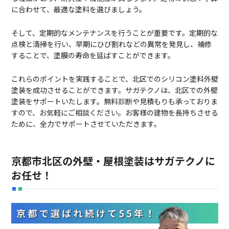
に合わせて、最適な塗料を選びましょう。
そして、定期的なメンテナンスを行うことが重要です。定期的な
点検と清掃を行い、早期にひび割れなどの異常を発見し、補修
することで、塗膜の寿命を延ばすことができます。
これらのポイントを実践することで、北区でのシリコン塗料外壁
塗装を成功させることができます。サガテクノは、北区での外壁
塗装をサポートいたします。無料診断や見積もりも承っておりま
すので、お気軽にご相談ください。お客様の建物を長持ちさせる
ために、全力でサポートさせていただきます。
京都市北区の外壁・屋根塗装はサガテクノに
お任せ！