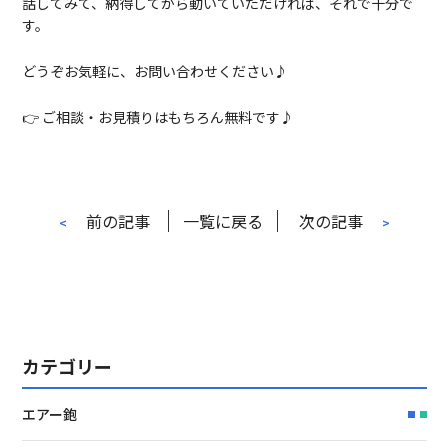
話してみて、納得してから動いていただければ、それで十分で
す。
どうぞお気軽に、お問い合わせください♪
👉 ご相談・お見積りはもちろん無料です♪
前の記事
一覧に戻る
次の記事
<
>
カテゴリー
エアー鉋