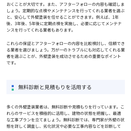
おくことが大切です。また、アフターフォローの内容も確認しま
しょう。定期的な点検やメンテナンスを行ってくれる業者を選ぶ
と、安心して外壁塗装を任せることができます。例えば、1年
後、3年後、5年後に定期点検を実施し、必要に応じてメンテナ
ンスを行ってくれる業者もあります。
これらの保証とアフターフォローの内容を比較検討し、信頼でき
る業者を選びましょう。万が一のトラブルにも対応してくれる業
者を選ぶことが、外壁塗装を成功させるための重要なポイント
です。
無料診断と見積もりを活用する
多くの外壁塗装業者は、無料診断や見積もりを行っています。こ
れらのサービスを積極的に活用し、建物の状態を把握し、最適
な工事プランを立てましょう。無料診断では、専門家が外壁の状
態を詳しく調査し、劣化状況や必要な工事内容などを診断して