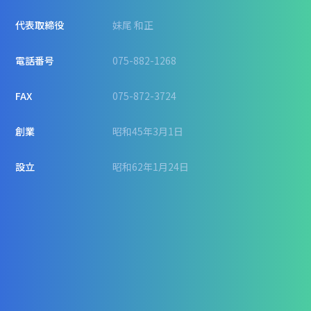
代表取締役
妹尾 和正
電話番号
075-882-1268
FAX
075-872-3724
創業
昭和45年3月1日
設立
昭和62年1月24日