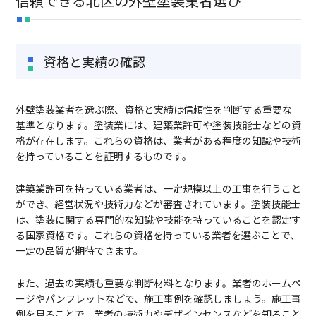
信頼できる北区の外壁塗装業者選び
資格と実績の確認
外壁塗装業者を選ぶ際、資格と実績は信頼性を判断する重要な
基準となります。塗装業には、建築業許可や塗装技能士などの資
格が存在します。これらの資格は、業者がある程度の知識や技術
を持っていることを証明するものです。
建築業許可を持っている業者は、一定規模以上の工事を行うこと
ができ、経営状況や技術力などが審査されています。塗装技能士
は、塗装に関する専門的な知識や技能を持っていることを認定す
る国家資格です。これらの資格を持っている業者を選ぶことで、
一定の品質が期待できます。
また、過去の実績も重要な判断材料となります。業者のホームペ
ージやパンフレットなどで、施工事例を確認しましょう。施工事
例を見ることで、業者の技術力やデザインセンスなどを知ること