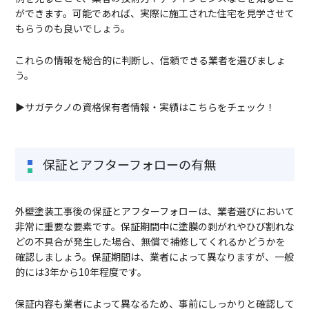
ができます。可能であれば、実際に施工された住宅を見学させて
もらうのも良いでしょう。
これらの情報を総合的に判断し、信頼できる業者を選びましょ
う。
▶サガテクノの資格保有者情報・実績はこちらをチェック！
保証とアフターフォローの有無
外壁塗装工事後の保証とアフターフォローは、業者選びにおいて
非常に重要な要素です。保証期間中に塗膜の剥がれやひび割れな
どの不具合が発生した場合、無償で補修してくれるかどうかを
確認しましょう。保証期間は、業者によって異なりますが、一般
的には3年から10年程度です。
保証内容も業者によって異なるため、事前にしっかりと確認して