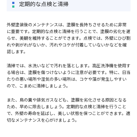
定期的な点検と清掃
外壁塗装後のメンテナンスは、塗膜を長持ちさせるために非常
に重要です。定期的な点検と清掃を行うことで、塗膜の劣化を遅
らせ、美観を維持することができます。点検では、外壁にひび割
れや剥がれがないか、汚れやコケが付着していないかなどを確
認します。
清掃では、水洗いなどで汚れを落とします。高圧洗浄機を使用す
る場合は、塗膜を傷つけないように注意が必要です。特に、日当
たりの悪い場所や湿気の多い場所は、コケや藻が発生しやすい
ので、こまめに清掃しましょう。
また、鳥の糞や排気ガスなども、塗膜を劣化させる原因となる
ため、早めに除去しましょう。定期的な点検と清掃を行うこと
で、外壁の寿命を延ばし、美しい状態を保つことができます。適
切なメンテナンスを心がけましょう。