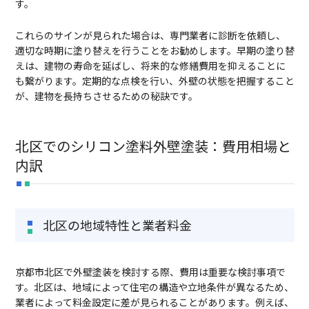
す。
これらのサインが見られた場合は、専門業者に診断を依頼し、
適切な時期に塗り替えを行うことをお勧めします。早期の塗り替
えは、建物の寿命を延ばし、将来的な修繕費用を抑えることに
も繋がります。定期的な点検を行い、外壁の状態を把握すること
が、建物を長持ちさせるための秘訣です。
北区でのシリコン塗料外壁塗装：費用相場と
内訳
北区の地域特性と業者料金
京都市北区で外壁塗装を検討する際、費用は重要な検討事項で
す。北区は、地域によって住宅の構造や立地条件が異なるため、
業者によって料金設定に差が見られることがあります。例えば、