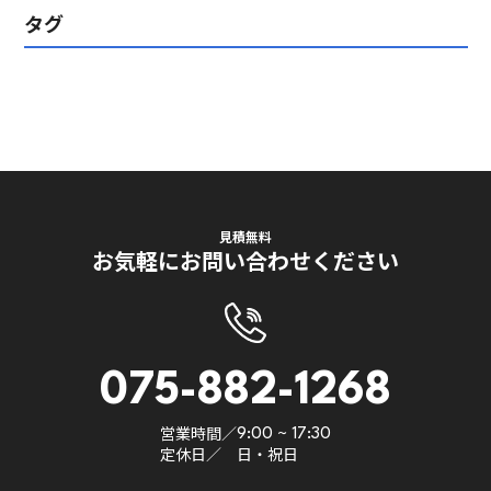
タグ
見積無料
お気軽にお問い合わせください
075-882-1268
営業時間／
9:00 ~ 17:30
定休日／
日・祝日