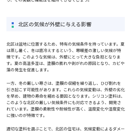
北区の気候が外壁に与える影響
北区は盆地に位置するため、特有の気候条件を持っています。夏
は蒸し暑く、冬は底冷えするという、寒暖差の激しい気候が特
徴です。このような気候は、外壁にとって大きな負担となりま
す。夏の高温多湿は、塗膜の膨れや剥がれの原因となり、カビや
藻の発生を促進します。
一方、冬の厳しい寒さは、塗膜の収縮を繰り返し、ひび割れを
引き起こす可能性があります。これらの気候変動は、外壁の劣化
を早め、建物の寿命を縮める要因となります。シリコン塗料は、
このような北区の厳しい気候条件にも対応できるよう、開発さ
れています。塗膜の柔軟性や耐候性が高く、温度変化や湿度変化
に強いのが特徴です。
適切な塗料を選ぶことで、北区の住宅は、気候変動によるダメー