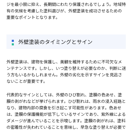
ジを最小限に抑え、長期間にわたり保護されるでしょう。地域特
有の気候を考慮した塗料選びが、外壁塗装を成功させるための
重要なポイントとなります。
外壁塗装のタイミングとサイン
外壁塗装は、建物を保護し、美観を維持するために不可欠なメ
ンテナンスです。しかし、いつ塗り替えが必要なのか、判断に迷
う方もいるかもしれません。外壁の劣化を示すサインを見逃さ
ないことが重要です。
代表的なサインとしては、外壁のひび割れ、塗膜の色あせ、塗
膜の剥がれなどが挙げられます。ひび割れは、雨水の浸入経路と
なり、建物内部の腐食を引き起こす可能性があります。色あせ
は、塗膜の保護機能が低下しているサインであり、紫外線による
ダメージが進んでいることを示唆します。塗膜の剥がれは、塗料
の密着性が失われていることを意味し、早急な塗り替えが必要で