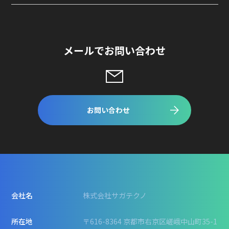
メールでお問い合わせ
お問い合わせ
会社名
株式会社サガテクノ
所在地
〒616-8364 京都市右京区嵯峨中山町35-1