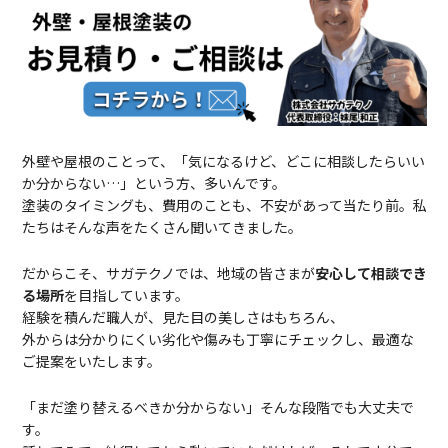
外壁や屋根のことって、「気になるけど、どこに相談したらいい
か分からない…」という方、多いんです。
塗装のタイミングも、費用のことも、不安があって当たり前。私
たちはそんな声をたくさん聞いてきました。
だからこそ、サガテクノ
では、地域の皆さまが
安心して相談でき
る場所
を目指しています。
経験を積んだ職人が、見た目の美しさはもちろん、
外からは分かりにくい劣化や傷みも丁寧にチェックし、最適な
ご提案をいたします。
「まだ塗り替えるべきか分からない」そんな段階でも大丈夫で
す。