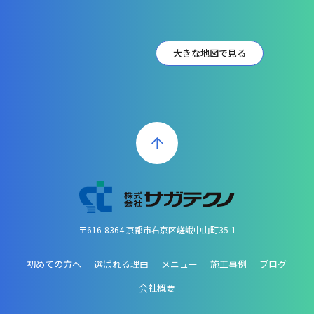
大きな地図で見る
〒616-8364 京都市右京区嵯峨中山町35-1
初めての方へ
選ばれる理由
メニュー
施工事例
ブログ
会社概要