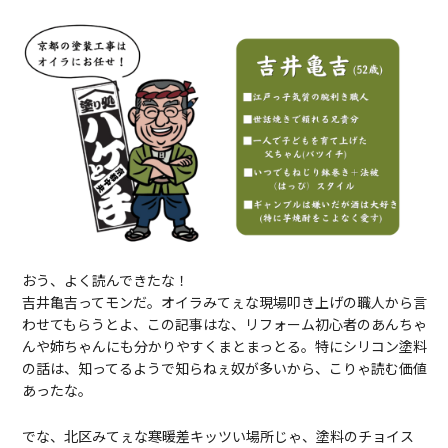
おう、よく読んできたな！
吉井亀吉ってモンだ。オイラみてぇな現場叩き上げの職人から言
わせてもらうとよ、この記事はな、リフォーム初心者のあんちゃ
んや姉ちゃんにも分かりやすくまとまっとる。特にシリコン塗料
の話は、知ってるようで知らねぇ奴が多いから、こりゃ読む価値
あったな。
でな、北区みてぇな寒暖差キッツい場所じゃ、塗料のチョイス