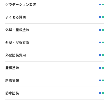
グラデーション塗装
よくある質問
外壁・屋根塗装
外壁・屋根診断
外壁塗装費用
屋根塗装
新着情報
防水塗装