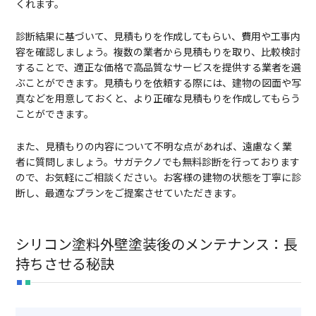
くれます。
診断結果に基づいて、見積もりを作成してもらい、費用や工事内
容を確認しましょう。複数の業者から見積もりを取り、比較検討
することで、適正な価格で高品質なサービスを提供する業者を選
ぶことができます。見積もりを依頼する際には、建物の図面や写
真などを用意しておくと、より正確な見積もりを作成してもらう
ことができます。
また、見積もりの内容について不明な点があれば、遠慮なく業
者に質問しましょう。サガテクノでも無料診断を行っております
ので、お気軽にご相談ください。お客様の建物の状態を丁寧に診
断し、最適なプランをご提案させていただきます。
シリコン塗料外壁塗装後のメンテナンス：長
持ちさせる秘訣