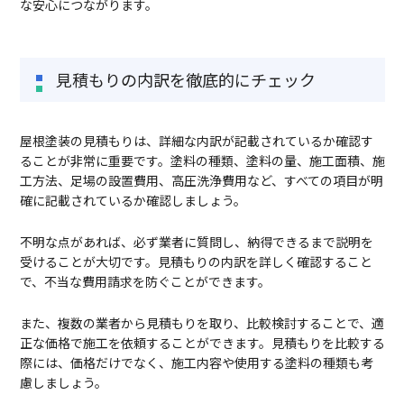
な安心につながります。
見積もりの内訳を徹底的にチェック
屋根塗装の見積もりは、詳細な内訳が記載されているか確認す
ることが非常に重要です。塗料の種類、塗料の量、施工面積、施
工方法、足場の設置費用、高圧洗浄費用など、すべての項目が明
確に記載されているか確認しましょう。
不明な点があれば、必ず業者に質問し、納得できるまで説明を
受けることが大切です。見積もりの内訳を詳しく確認すること
で、不当な費用請求を防ぐことができます。
また、複数の業者から見積もりを取り、比較検討することで、適
正な価格で施工を依頼することができます。見積もりを比較する
際には、価格だけでなく、施工内容や使用する塗料の種類も考
慮しましょう。