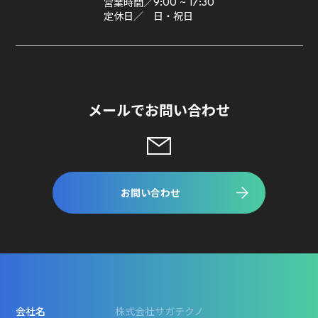
営業時間／
9:00 ~ 17:30
定休日／
日・祝日
メールでお問い合わせ
お問い合わせ
会社名
株式会社サガテクノ