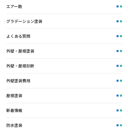
エアー鉋
グラデーション塗装
よくある質問
外壁・屋根塗装
外壁・屋根診断
外壁塗装費用
屋根塗装
新着情報
防水塗装