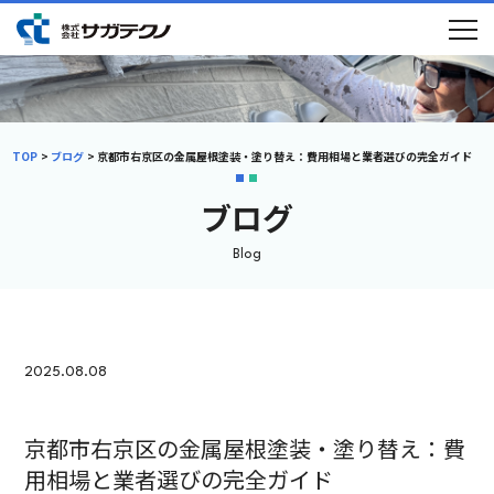
TOP
ブログ
京都市右京区の金属屋根塗装・塗り替え：費用相場と業者選びの完全ガイド
ブログ
Blog
2025.08.08
京都市右京区の金属屋根塗装・塗り替え：費
用相場と業者選びの完全ガイド