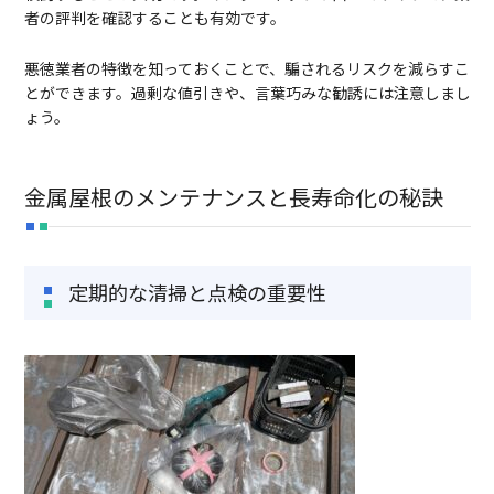
者の評判を確認することも有効です。
悪徳業者の特徴を知っておくことで、騙されるリスクを減らすこ
とができます。過剰な値引きや、言葉巧みな勧誘には注意しまし
ょう。
金属屋根のメンテナンスと長寿命化の秘訣
定期的な清掃と点検の重要性