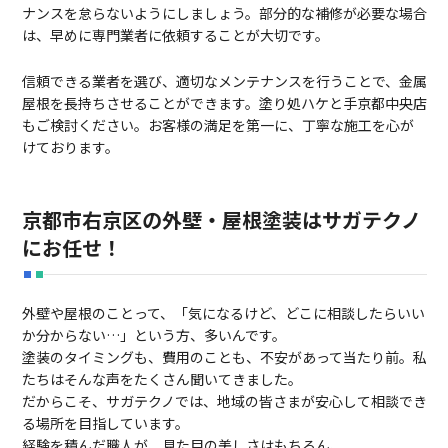
ナンスを怠らないようにしましょう。部分的な補修が必要な場合
は、早めに専門業者に依頼することが大切です。
信頼できる業者を選び、適切なメンテナンスを行うことで、金属
屋根を長持ちさせることができます。塗り処ハケと手京都中央店
もご検討ください。お客様の満足を第一に、丁寧な施工を心が
けております。
京都市右京区の外壁・屋根塗装はサガテクノ
にお任せ！
外壁や屋根のことって、「気になるけど、どこに相談したらいい
か分からない…」という方、多いんです。
塗装のタイミングも、費用のことも、不安があって当たり前。私
たちはそんな声をたくさん聞いてきました。
だからこそ、サガテクノでは、地域の皆さまが安心して相談でき
る場所を目指しています。
経験を積んだ職人が、見た目の美しさはもちろん、