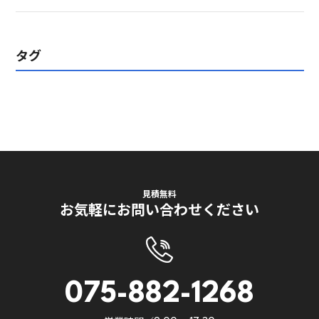
タグ
見積無料
お気軽にお問い合わせください
075-882-1268