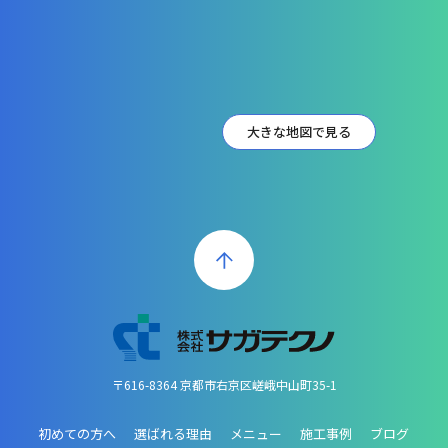
大きな地図で見る
〒616-8364 京都市右京区嵯峨中山町35-1
初めての方へ
選ばれる理由
メニュー
施工事例
ブログ