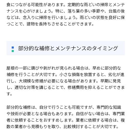
食につながる可能性があります。定期的な雨どいの掃除とメンテ
ナンスを心がけましょう。特に、落ち葉の多い季節や、台風の後
などは、念入りに掃除を行いましょう。雨どいの状態を良好に保
つことで、建物を長持ちさせることができます。
部分的な補修とメンテナンスのタイミング
屋根の一部に錆びや剥がれが見られる場合は、早めに部分的な
補修を行うことが大切です。小さな損傷を放置すると、劣化が進
行し、大規模な修繕が必要になる場合があります。早期に発見
し、適切な対策を講じることで、修繕費用を抑えることができま
す。
部分的な補修は、自分で行うことも可能ですが、専門的な知識
や技術が必要となる場合もあります。自信がない場合は、専門業
者に依頼することをおすすめします。業者に依頼する場合は、複
数の業者から見積もりを取り、比較検討することが大切です。