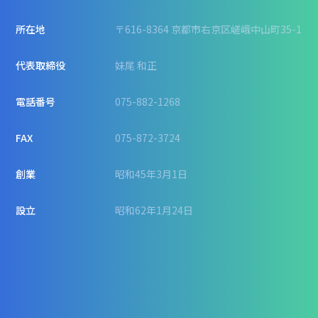
所在地
〒616-8364 京都市右京区嵯峨中山町35-1
代表取締役
妹尾 和正
電話番号
075-882-1268
FAX
075-872-3724
創業
昭和45年3月1日
設立
昭和62年1月24日