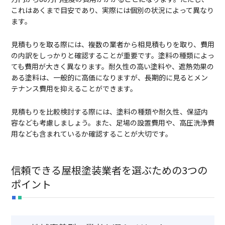
これはあくまで目安であり、実際には個別の状況によって異なり
ます。
見積もりを取る際には、複数の業者から相見積もりを取り、費用
の内訳をしっかりと確認することが重要です。塗料の種類によっ
ても費用が大きく異なります。耐久性の高い塗料や、遮熱効果の
ある塗料は、一般的に高価になりますが、長期的に見るとメン
テナンス費用を抑えることができます。
見積もりを比較検討する際には、塗料の種類や耐久性、保証内
容なども考慮しましょう。また、足場の設置費用や、高圧洗浄費
用なども含まれているか確認することが大切です。
信頼できる屋根塗装業者を選ぶための3つの
ポイント