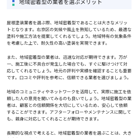
地域密着型の業者を選ぶメリット
屋根塗装業者を選ぶ際、地域密着型であることは大きなメリッ
トとなります。右京区の気候や風土を熟知しているため、最適な
塗料や施工方法を提案してくれるでしょう。地域特有の気象条件
を考慮した上で、耐久性の高い塗装を実現できます。
また、地域密着型の業者は、迅速な対応が期待できます。万が
一、施工後に不具合が発生した場合でも、すぐに駆けつけて対
応してくれるでしょう。地元の評判や実績を確認することも重要
です。口コミや評判を参考に、信頼できる業者を選びましょう。
地域のコミュニティやネットワークを活用して、実際に施工を依
頼した人の意見を聞いてみるのも良いでしょう。地域密着型の業
者は、顧客との信頼関係を大切にしているため、安心して依頼
することができます。アフターフォローやメンテナンスに関して
も、親身に対応してくれることが期待できます。
長期的な視点で考えると、地域密着型の業者を選ぶことは、大き