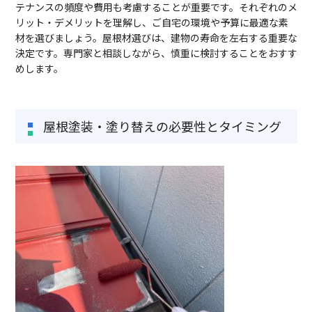
テナンスの頻度や費用も考慮することが重要です。それぞれのメ
リット・デメリットを理解し、ご自宅の環境や予算に最適な素
材を選びましょう。屋根材選びは、建物の寿命を左右する重要な
決定です。専門家と相談しながら、慎重に検討することをおすす
めします。
屋根塗装・塗り替えの必要性とタイミング