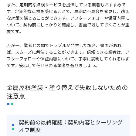
また、定期的な点検サービスを提供している業者もおすすめで
す。定期的な点検を受けることで、早期に不具合を発見し、適切
な対策を講じることができます。アフターフォローや保証内容に
ついて、契約前にしっかりと確認し、書面で残しておくことが重
要です。
万が一、業者との間でトラブルが発生した場合、書面があれ
ば、スムーズに解決することができます。信頼できる業者は、ア
フターフォローや保証内容について、丁寧に説明してくれるはず
です。安心して任せられる業者を選びましょう。
金属屋根塗装・塗り替えで失敗しないための
注意点
契約前の最終確認：契約内容とクーリング
オフ制度