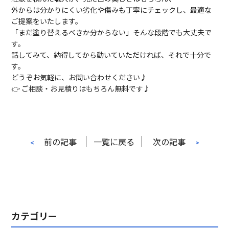
外からは分かりにくい劣化や傷みも丁寧にチェックし、最適な
ご提案をいたします。
「まだ塗り替えるべきか分からない」そんな段階でも大丈夫で
す。
話してみて、納得してから動いていただければ、それで十分で
す。
どうぞお気軽に、お問い合わせください♪
👉 ご相談・お見積りはもちろん無料です♪
前の記事
一覧に戻る
次の記事
<
>
カテゴリー