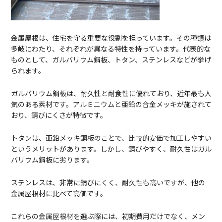
金属屋根は、住宅を守る重要な役割を担っています。その種類は
多岐にわたり、それぞれが異なる特性を持っています。代表的な
ものとして、ガルバリウム鋼板、トタン、ステンレスなどが挙げ
られます。
ガルバリウム鋼板は、耐久性と耐食性に優れており、近年最も人
気のある素材です。アルミニウムと亜鉛の合金メッキが施されて
おり、錆びにくさが特徴です。
トタンは、亜鉛メッキ鋼板のことで、比較的安価で加工しやすい
というメリットがあります。しかし、錆びやすく、耐久性はガル
バリウム鋼板に劣ります。
ステンレスは、非常に錆びにくく、耐久性も高いですが、他の
金属屋根材に比べて高価です。
これらの金属屋根材を選ぶ際には、初期費用だけでなく、メン