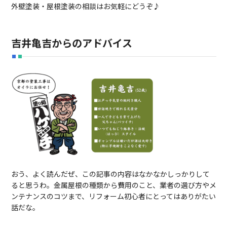
外壁塗装・屋根塗装の相談はお気軽にどうぞ♪
吉井亀吉からのアドバイス
おう、よく読んだぜ、この記事の内容はなかなかしっかりして
ると思うわ。金属屋根の種類から費用のこと、業者の選び方やメ
ンテナンスのコツまで、リフォーム初心者にとってはありがたい
話だな。