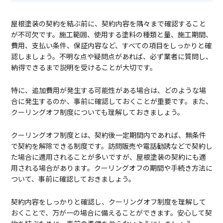
屋根塗装の契約を結ぶ前に、契約内容を隅々まで確認すること
が不可欠です。施工範囲、使用する塗料の種類と量、施工期間、
費用、支払い条件、保証内容など、すべての項目をしっかりと確
認しましょう。不明な点や疑問点があれば、必ず業者に質問し、
納得できるまで説明を受けることが大切です。
特に、追加費用が発生する可能性がある場合は、どのような場
合に発生するのか、事前に確認しておくことが重要です。また、
クーリングオフ制度についても理解しておきましょう。
クーリングオフ制度とは、契約後一定期間内であれば、無条件
で契約を解除できる制度です。訪問販売や電話勧誘などで契約し
た場合に適用されることが多いですが、屋根塗装の契約にも適
用される場合があります。クーリングオフの期間や手続き方法に
ついて、事前に確認しておきましょう。
契約内容をしっかりと確認し、クーリングオフ制度を理解して
おくことで、万が一の場合に備えることができます。安心して契