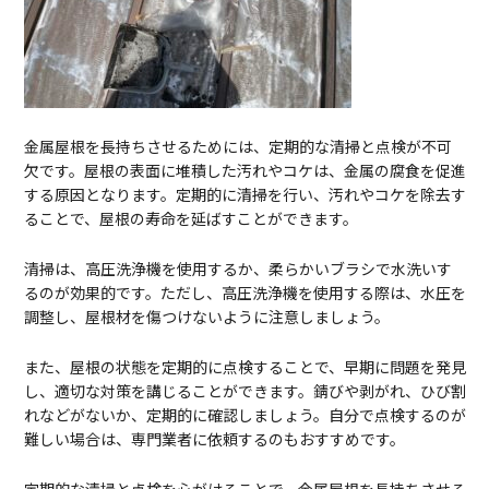
金属屋根を長持ちさせるためには、定期的な清掃と点検が不可
欠です。屋根の表面に堆積した汚れやコケは、金属の腐食を促進
する原因となります。定期的に清掃を行い、汚れやコケを除去す
ることで、屋根の寿命を延ばすことができます。
清掃は、高圧洗浄機を使用するか、柔らかいブラシで水洗いす
るのが効果的です。ただし、高圧洗浄機を使用する際は、水圧を
調整し、屋根材を傷つけないように注意しましょう。
また、屋根の状態を定期的に点検することで、早期に問題を発見
し、適切な対策を講じることができます。錆びや剥がれ、ひび割
れなどがないか、定期的に確認しましょう。自分で点検するのが
難しい場合は、専門業者に依頼するのもおすすめです。