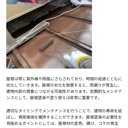
屋根は常に紫外線や雨風にさらされており、時間の経過とともに
劣化していきます。屋根の劣化を放置すると、雨漏りが発生し、
建物内部の腐食につながる可能性があります。定期的なメンテナ
ンスとして、屋根塗装や塗り替えは非常に重要です。
適切なタイミングでメンテナンスを行うことで、建物の寿命を延
ばし、資産価値を維持することができます。屋根塗装の必要性を
見極めるポイントとしては、屋根材の変色、錆び、コケの発生