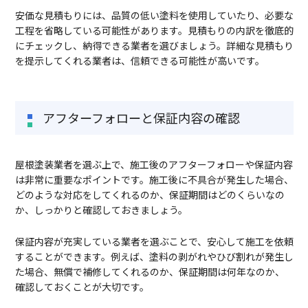
安価な見積もりには、品質の低い塗料を使用していたり、必要な
工程を省略している可能性があります。見積もりの内訳を徹底的
にチェックし、納得できる業者を選びましょう。詳細な見積もり
を提示してくれる業者は、信頼できる可能性が高いです。
アフターフォローと保証内容の確認
屋根塗装業者を選ぶ上で、施工後のアフターフォローや保証内容
は非常に重要なポイントです。施工後に不具合が発生した場合、
どのような対応をしてくれるのか、保証期間はどのくらいなの
か、しっかりと確認しておきましょう。
保証内容が充実している業者を選ぶことで、安心して施工を依頼
することができます。例えば、塗料の剥がれやひび割れが発生し
た場合、無償で補修してくれるのか、保証期間は何年なのか、
確認しておくことが大切です。