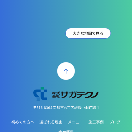
大きな地図で見る
〒616-8364 京都市右京区嵯峨中山町35-1
初めての方へ
選ばれる理由
メニュー
施工事例
ブログ
会社概要