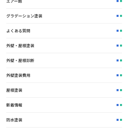
エアー鉋
グラデーション塗装
よくある質問
外壁・屋根塗装
外壁・屋根診断
外壁塗装費用
屋根塗装
新着情報
防水塗装