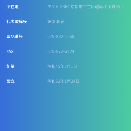
所在地
〒616-8364 京都市右京区嵯峨中山町35-1
代表取締役
妹尾 和正
電話番号
075-882-1268
FAX
075-872-3724
創業
昭和45年3月1日
設立
昭和62年1月24日