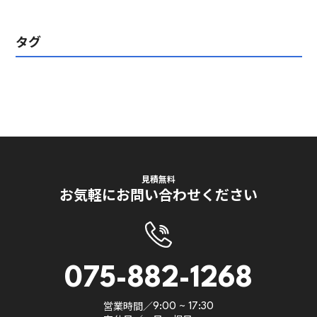
タグ
見積無料
お気軽にお問い合わせください
075-882-1268
営業時間／
9:00 ~ 17:30