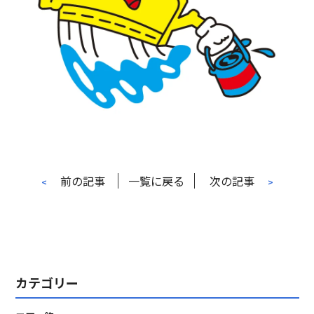
前の記事
一覧に戻る
次の記事
<
>
カテゴリー