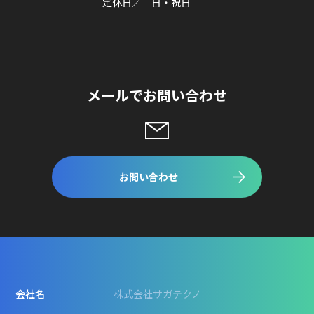
定休日／
日・祝日
メールでお問い合わせ
お問い合わせ
会社名
株式会社サガテクノ