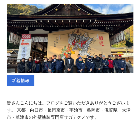
TEL:075-882-1268
9:00 ~ 17:30
新着情報
皆さんこんにちは。ブログをご覧いただきありがとうございま
す。 京都・向日市・長岡京市・宇治市・亀岡市・滋賀県・大津
市・草津市の外壁塗装専門店サガテクノです。