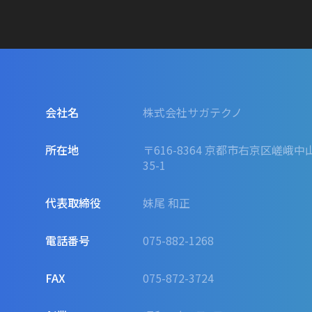
会社名
株式会社サガテクノ
所在地
〒616-8364 京都市右京区嵯峨中
35-1
代表取締役
妹尾 和正
電話番号
075-882-1268
FAX
075-872-3724