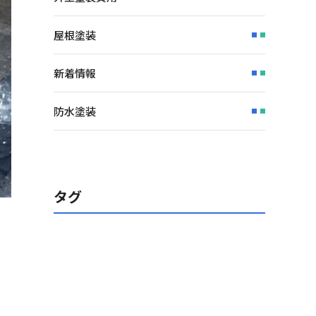
屋根塗装
新着情報
防水塗装
タグ