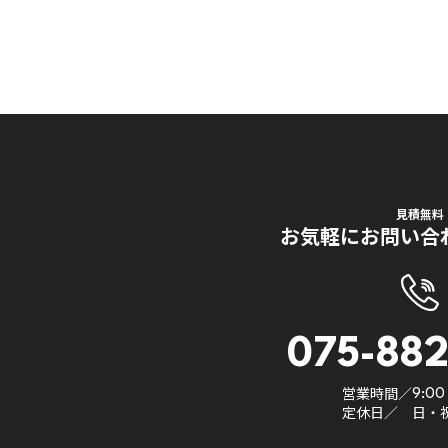
見積無料
お気軽にお問い合
075-882
営業時間／
9:00 
定休日／
日・