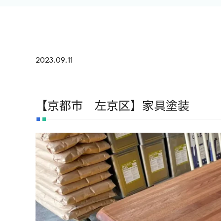
2023.09.11
【京都市 左京区】家具塗装