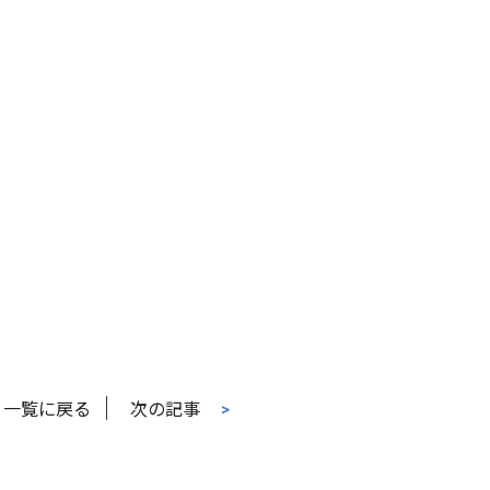
一覧に戻る
次の記事
>