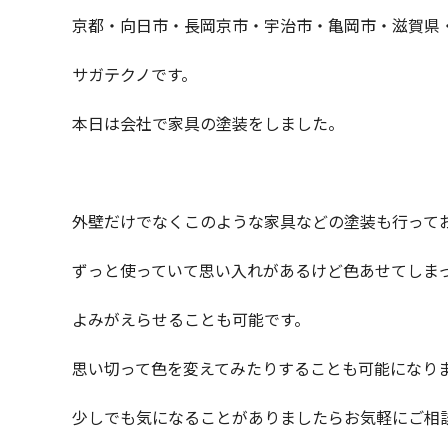
京都・向日市・長岡京市・宇治市・亀岡市・滋賀県
サガテクノです。
本日は会社で家具の塗装をしました。
外壁だけでなくこのような家具などの塗装も行って
ずっと使っていて思い入れがあるけど色あせてしま
よみがえらせることも可能です。
思い切って色を変えてみたりすることも可能になり
少しでも気になることがありましたらお気軽にご相