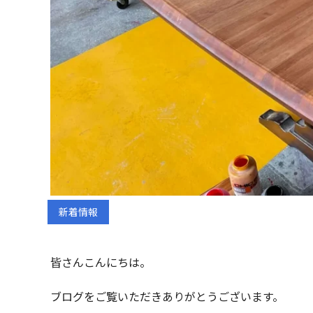
新着情報
皆さんこんにちは。
ブログをご覧いただきありがとうございます。