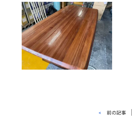
前の記事
<