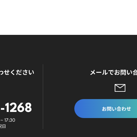
わせください
メールでお問い
-1268
お問い合わせ
~ 17:30
祝日