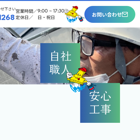
わせ下さい
営業時間／
9:00 ~ 17:30
お問い合わせ
定休日／
日・祝日
1268