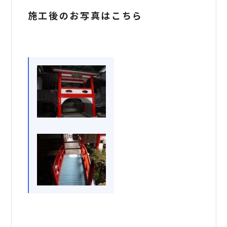
施工後のお写真はこちら