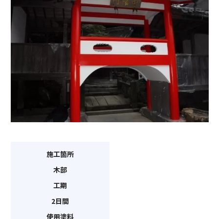
施工箇所
木部
工期
2日間
使用塗料