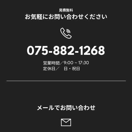
見積無料
お気軽にお問い合わせください
075-882-1268
営業時間／
9:00 ~ 17:30
定休日／
日・祝日
メールでお問い合わせ