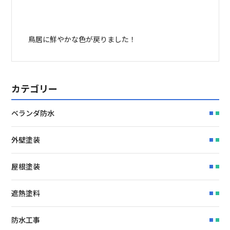
鳥居に鮮やかな色が戻りました！
カテゴリー
ベランダ防水
外壁塗装
屋根塗装
遮熱塗料
防水工事