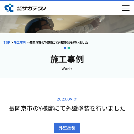
TOP
施工事例
長岡京市のY様邸にて外壁塗装を行いました
施工事例
Works
2023.09.01
長岡京市のY様邸にて外壁塗装を行いました
初めての方へ
選ばれる理由
メニュー
施工事例
外壁塗装