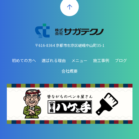
〒616-8364 京都市右京区嵯峨中山町35-1
初めての方へ
選ばれる理由
メニュー
施工事例
ブログ
会社概要