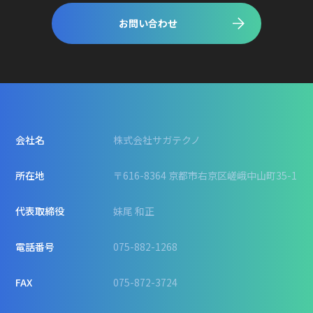
お問い合わせ
会社名
株式会社サガテクノ
所在地
〒616-8364 京都市右京区嵯峨中山町35-1
代表取締役
妹尾 和正
電話番号
075-882-1268
FAX
075-872-3724