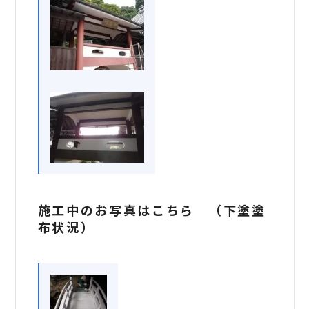
施工中のお写真はこちら （下塗塗
布状況）