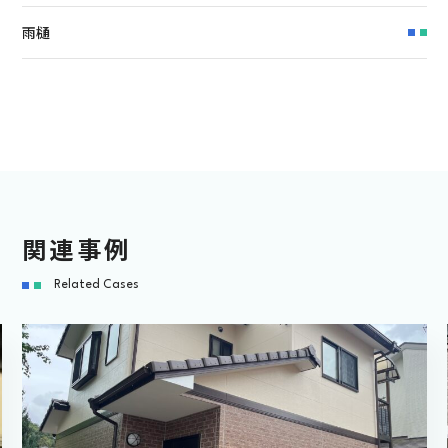
雨樋
関連事例
Related Cases