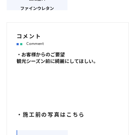
ファインウレタン
コメント
Comment
・お客様からのご要望
観光シーズン前に綺麗にしてほしい。
・施工前の写真はこちら