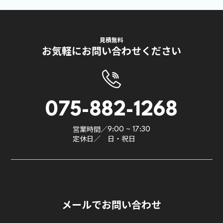
見積無料
お気軽にお問い合わせください
075-882-1268
営業時間／
9:00 ~ 17:30
定休日／
日・祝日
メールでお問い合わせ