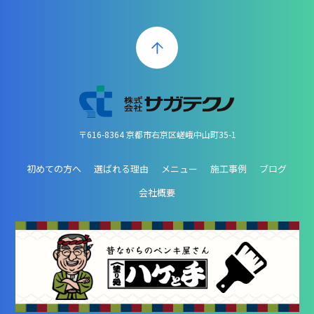
〒616-8364 京都市右京区嵯峨中山町35-1
初めての方へ
選ばれる理由
メニュー
施工事例
ブログ
会社概要