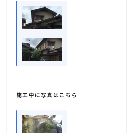
施工中に写真はこちら