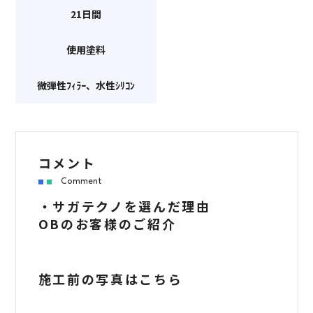
21日間
使用塗料
微弾性ﾌｨﾗｰ、水性ｼﾘｺﾝ
コメント
Comment
・サガテクノを選んだ理由
OBのお客様のご紹介
施工前の写真はこちら