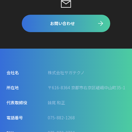
お問い合わせ
会社名
株式会社サガテクノ
所在地
〒616-8364 京都市右京区嵯峨中山町35-1
代表取締役
妹尾 和正
電話番号
075-882-1268