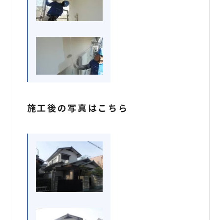
施工後の写真はこちら