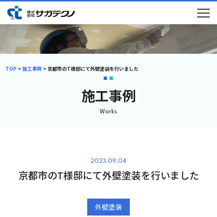
TOP
施工事例
京都市のT様邸にて外壁塗装を行いました
施工事例
Works
2023.09.04
京都市のT様邸にて外壁塗装を行いました
初めての方へ
選ばれる理由
外壁塗装
メニュー
施工事例