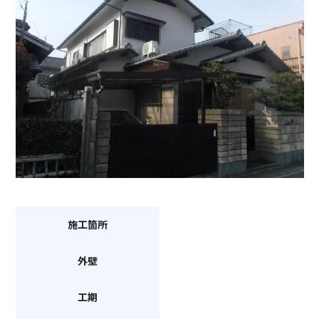
施工箇所
外壁
工期