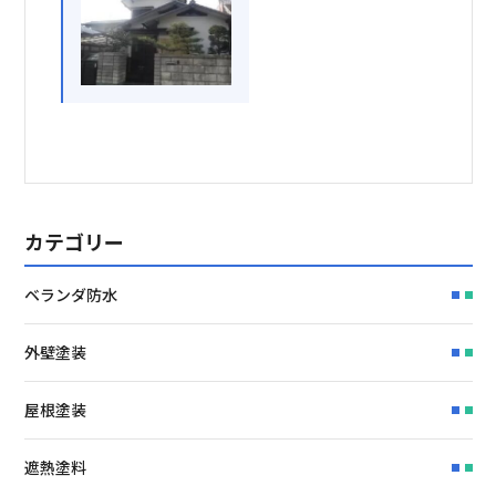
カテゴリー
ベランダ防水
外壁塗装
屋根塗装
遮熱塗料