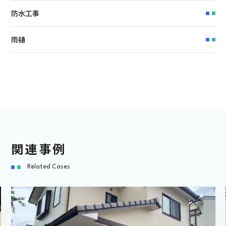
防水工事
雨樋
関連事例
Related Cases