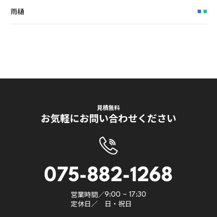
雨樋
見積無料
お気軽にお問い合わせください
075-882-1268
営業時間／
9:00 ~ 17:30
定休日／
日・祝日