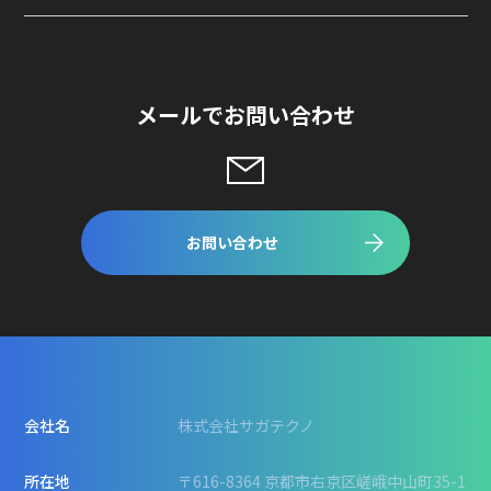
メールでお問い合わせ
お問い合わせ
会社名
株式会社サガテクノ
所在地
〒616-8364 京都市右京区嵯峨中山町35-1