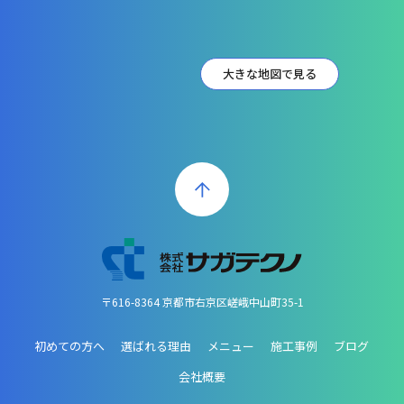
大きな地図で見る
〒616-8364 京都市右京区嵯峨中山町35-1
初めての方へ
選ばれる理由
メニュー
施工事例
ブログ
会社概要