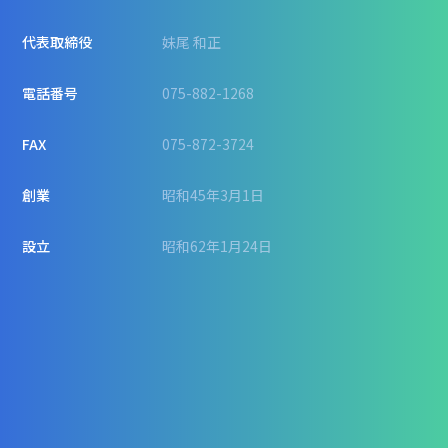
代表取締役
妹尾 和正
電話番号
075-882-1268
FAX
075-872-3724
創業
昭和45年3月1日
設立
昭和62年1月24日