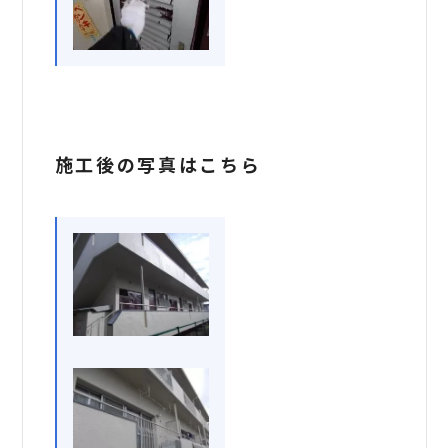
施工後の写真はこちら