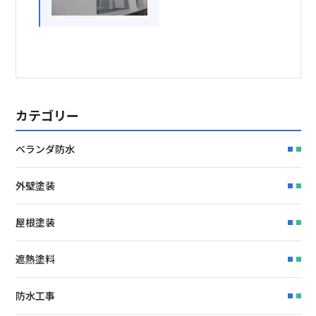
カテゴリー
ベランダ防水
外壁塗装
屋根塗装
遮熱塗料
防水工事