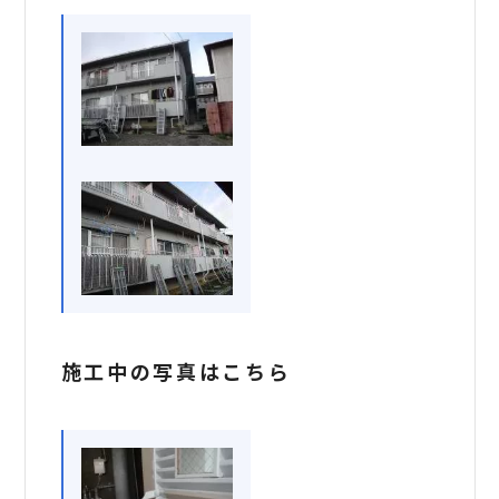
施工中の写真はこちら