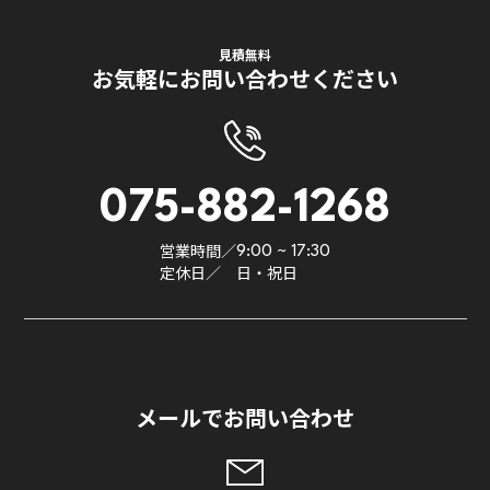
見積無料
お気軽にお問い合わせください
075-882-1268
営業時間／
9:00 ~ 17:30
定休日／
日・祝日
メールでお問い合わせ