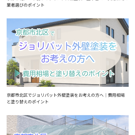
業者選びのポイント
京都市北区でジョリパット外壁塗装をお考えの方へ｜費用相場
と塗り替えのポイント