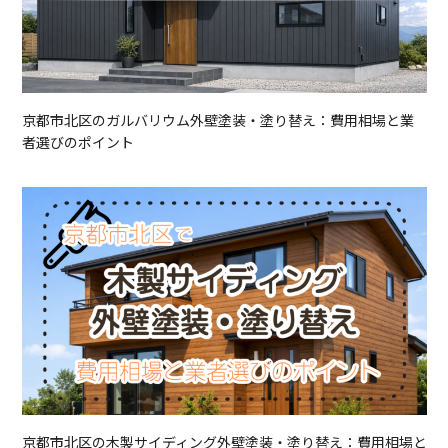
京都市北区のガルバリウム外壁塗装・塗り替え：費用相場と業
者選びのポイント
京都市北区の木製サイディング外壁塗装・塗り替え：費用相場と