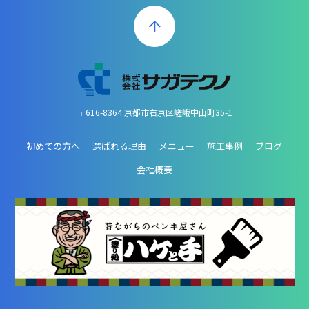
〒616-8364 京都市右京区嵯峨中山町35-1
初めての方へ
選ばれる理由
メニュー
施工事例
ブログ
会社概要