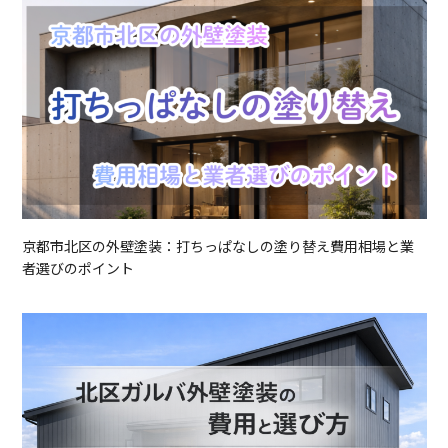
京都市北区の外壁塗装：打ちっぱなしの塗り替え費用相場と業
者選びのポイント