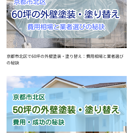
京都市北区で60坪の外壁塗装・塗り替え：費用相場と業者選び
の秘訣