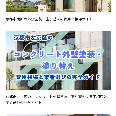
京都市南区の外壁塗装・塗り替えの費用と相場ガイド
京都市左京区のコンクリート外壁塗装・塗り替え：費用相場と
業者選びの完全ガイド