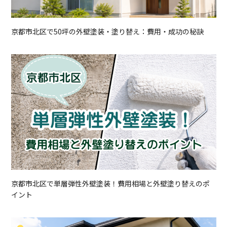
京都市北区で50坪の外壁塗装・塗り替え：費用・成功の秘訣
京都市北区で単層弾性外壁塗装！費用相場と外壁塗り替えのポ
イント