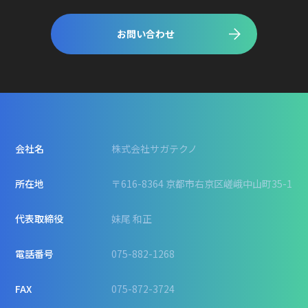
お問い合わせ
会社名
株式会社サガテクノ
所在地
〒616-8364 京都市右京区嵯峨中山町35-1
代表取締役
妹尾 和正
電話番号
075-882-1268
FAX
075-872-3724