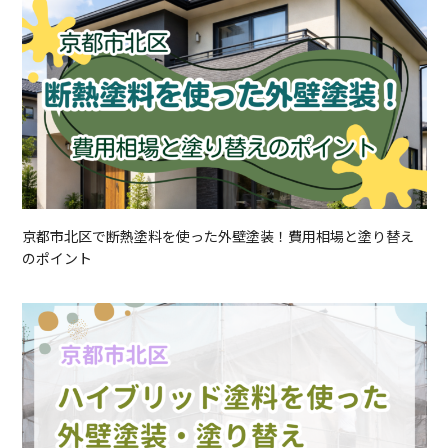
京都市北区で断熱塗料を使った外壁塗装！費用相場と塗り替え
のポイント