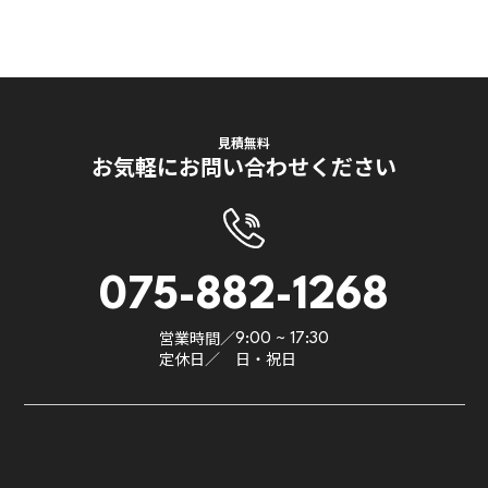
見積無料
お気軽にお問い合わせください
075-882-1268
営業時間／
9:00 ~ 17:30
定休日／
日・祝日