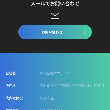
メールでお問い合わせ
お問い合わせ
会社名
株式会社サガテクノ
所在地
〒616-8364 京都市右京区嵯峨中山町35-1
代表取締役
妹尾 和正