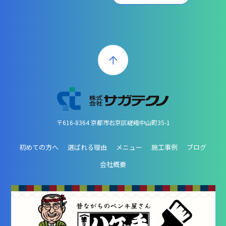
〒616-8364 京都市右京区嵯峨中山町35-1
初めての方へ
選ばれる理由
メニュー
施工事例
ブログ
会社概要